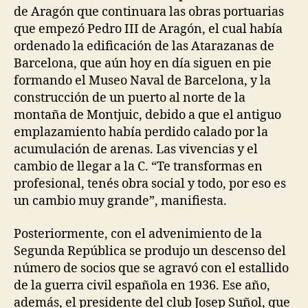
de Aragón que continuara las obras portuarias
que empezó Pedro III de Aragón, el cual había
ordenado la edificación de las Atarazanas de
Barcelona, que aún hoy en día siguen en pie
formando el Museo Naval de Barcelona, y la
construcción de un puerto al norte de la
montaña de Montjuic, debido a que el antiguo
emplazamiento había perdido calado por la
acumulación de arenas. Las vivencias y el
cambio de llegar a la C. “Te transformas en
profesional, tenés obra social y todo, por eso es
un cambio muy grande”, manifiesta.
Posteriormente, con el advenimiento de la
Segunda República se produjo un descenso del
número de socios que se agravó con el estallido
de la guerra civil española en 1936. Ese año,
además, el presidente del club Josep Suñol, que