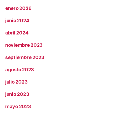
enero 2026
junio 2024
abril 2024
noviembre 2023
septiembre 2023
agosto 2023
julio 2023
junio 2023
mayo 2023