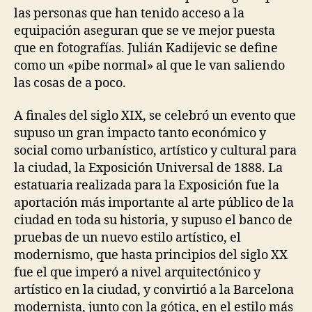
las personas que han tenido acceso a la
equipación aseguran que se ve mejor puesta
que en fotografías. Julián Kadijevic se define
como un «pibe normal» al que le van saliendo
las cosas de a poco.
A finales del siglo XIX, se celebró un evento que
supuso un gran impacto tanto económico y
social como urbanístico, artístico y cultural para
la ciudad, la Exposición Universal de 1888. La
estatuaria realizada para la Exposición fue la
aportación más importante al arte público de la
ciudad en toda su historia, y supuso el banco de
pruebas de un nuevo estilo artístico, el
modernismo, que hasta principios del siglo XX
fue el que imperó a nivel arquitectónico y
artístico en la ciudad, y convirtió a la Barcelona
modernista, junto con la gótica, en el estilo más