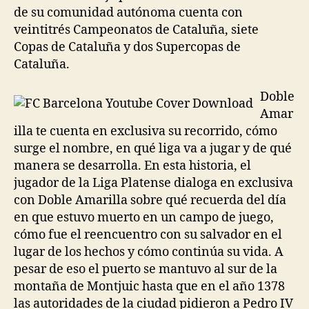
de su comunidad autónoma cuenta con
veintitrés Campeonatos de Cataluña, siete
Copas de Cataluña y dos Supercopas de
Cataluña.
Doble
Amar
illa te cuenta en exclusiva su recorrido, cómo
surge el nombre, en qué liga va a jugar y de qué
manera se desarrolla. En esta historia, el
jugador de la Liga Platense dialoga en exclusiva
con Doble Amarilla sobre qué recuerda del día
en que estuvo muerto en un campo de juego,
cómo fue el reencuentro con su salvador en el
lugar de los hechos y cómo continúa su vida. A
pesar de eso el puerto se mantuvo al sur de la
montaña de Montjuic hasta que en el año 1378
las autoridades de la ciudad pidieron a Pedro IV