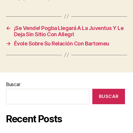
←
¡Se Vende! Pogba Llegará A La Juventus Y Le
Deja Sin Sitio Con Allegri
→
Évole Sobre Su Relación Con Bartomeu
Buscar
BUSCAR
Recent Posts