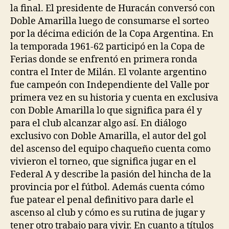
la final. El presidente de Huracán conversó con
Doble Amarilla luego de consumarse el sorteo
por la décima edición de la Copa Argentina. En
la temporada 1961-62 participó en la Copa de
Ferias donde se enfrentó en primera ronda
contra el Inter de Milán. El volante argentino
fue campeón con Independiente del Valle por
primera vez en su historia y cuenta en exclusiva
con Doble Amarilla lo que significa para él y
para el club alcanzar algo así. En diálogo
exclusivo con Doble Amarilla, el autor del gol
del ascenso del equipo chaqueño cuenta como
vivieron el torneo, que significa jugar en el
Federal A y describe la pasión del hincha de la
provincia por el fútbol. Además cuenta cómo
fue patear el penal definitivo para darle el
ascenso al club y cómo es su rutina de jugar y
tener otro trabajo para vivir. En cuanto a títulos