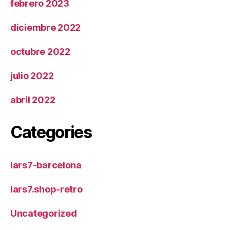
febrero 2023
diciembre 2022
octubre 2022
julio 2022
abril 2022
Categories
lars7-barcelona
lars7.shop-retro
Uncategorized