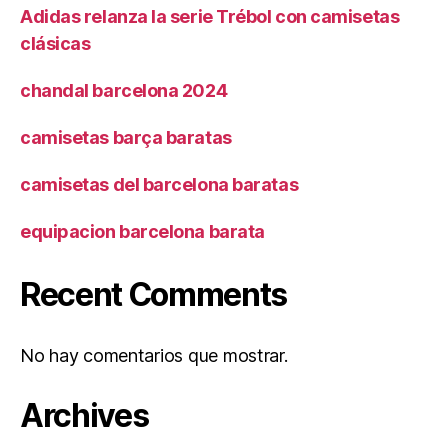
Adidas relanza la serie Trébol con camisetas
clásicas
chandal barcelona 2024
camisetas barça baratas
camisetas del barcelona baratas
equipacion barcelona barata
Recent Comments
No hay comentarios que mostrar.
Archives