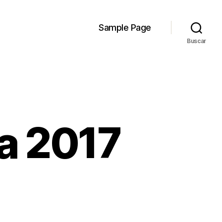
Sample Page
Buscar
a 2017