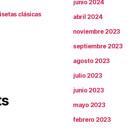
junio 2024
isetas clásicas
abril 2024
noviembre 2023
septiembre 2023
agosto 2023
julio 2023
junio 2023
ts
mayo 2023
febrero 2023