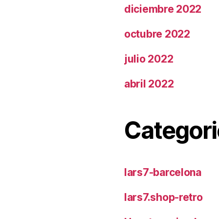
diciembre 2022
octubre 2022
julio 2022
abril 2022
Categori
lars7-barcelona
lars7.shop-retro