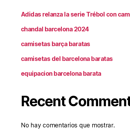
Adidas relanza la serie Trébol con cam
chandal barcelona 2024
camisetas barça baratas
camisetas del barcelona baratas
equipacion barcelona barata
Recent Commen
No hay comentarios que mostrar.