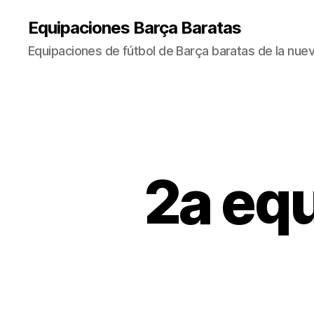
Equipaciones Barça Baratas
Equipaciones de fútbol de Barça baratas de la nu
2a eq