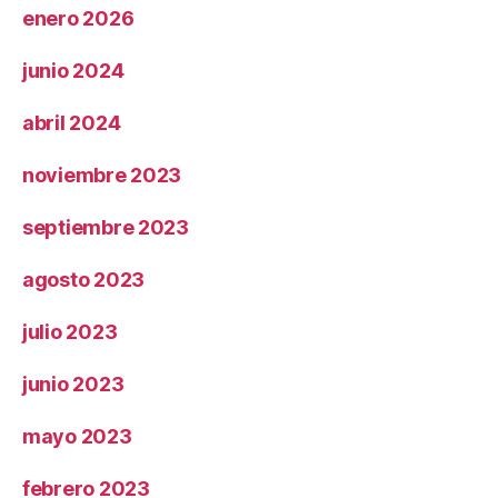
enero 2026
junio 2024
abril 2024
noviembre 2023
septiembre 2023
agosto 2023
julio 2023
junio 2023
mayo 2023
febrero 2023