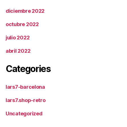
diciembre 2022
octubre 2022
julio 2022
abril 2022
Categories
lars7-barcelona
lars7.shop-retro
Uncategorized