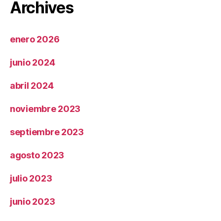
Archives
enero 2026
junio 2024
abril 2024
noviembre 2023
septiembre 2023
agosto 2023
julio 2023
junio 2023