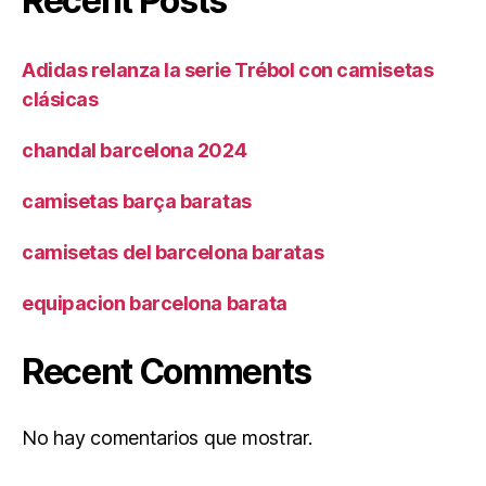
Recent Posts
Adidas relanza la serie Trébol con camisetas
clásicas
chandal barcelona 2024
camisetas barça baratas
camisetas del barcelona baratas
equipacion barcelona barata
Recent Comments
No hay comentarios que mostrar.