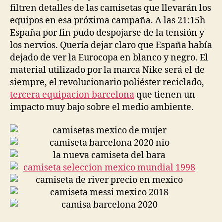
filtren detalles de las camisetas que llevarán los
equipos en esa próxima campaña. A las 21:15h
España por fin pudo despojarse de la tensión y
los nervios. Quería dejar claro que España había
dejado de ver la Eurocopa en blanco y negro. El
material utilizado por la marca Nike será el de
siempre, el revolucionario poliéster reciclado,
tercera equipacion barcelona
que tienen un
impacto muy bajo sobre el medio ambiente.