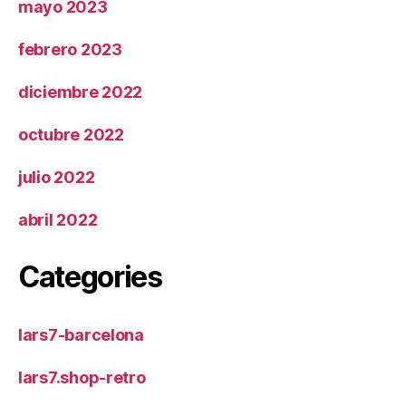
mayo 2023
febrero 2023
diciembre 2022
octubre 2022
julio 2022
abril 2022
Categories
lars7-barcelona
lars7.shop-retro