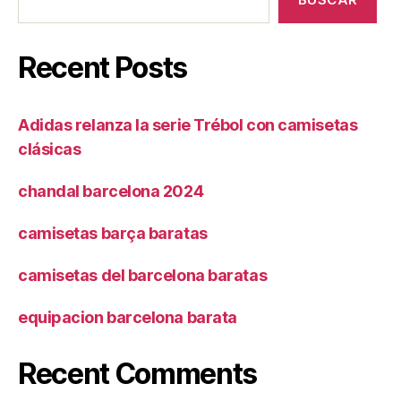
Recent Posts
Adidas relanza la serie Trébol con camisetas
clásicas
chandal barcelona 2024
camisetas barça baratas
camisetas del barcelona baratas
equipacion barcelona barata
Recent Comments