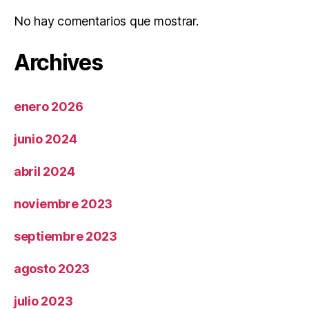
No hay comentarios que mostrar.
Archives
enero 2026
junio 2024
abril 2024
noviembre 2023
septiembre 2023
agosto 2023
julio 2023