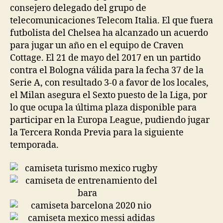
consejero delegado del grupo de
telecomunicaciones Telecom Italia. El que fuera
futbolista del Chelsea ha alcanzado un acuerdo
para jugar un año en el equipo de Craven
Cottage. El 21 de mayo del 2017 en un partido
contra el Bologna válida para la fecha 37 de la
Serie A, con resultado 3-0 a favor de los locales,
el Milan asegura el Sexto puesto de la Liga, por
lo que ocupa la última plaza disponible para
participar en la Europa League, pudiendo jugar
la Tercera Ronda Previa para la siguiente
temporada.