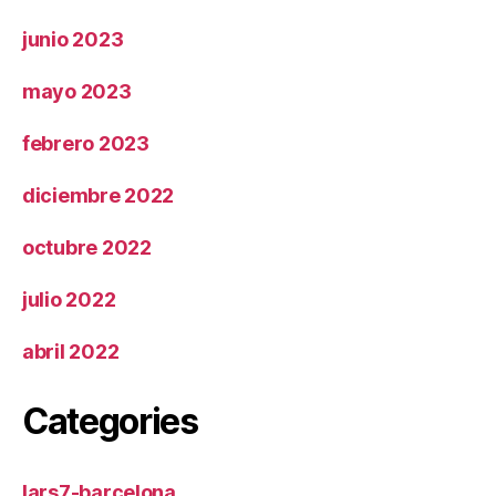
junio 2023
mayo 2023
febrero 2023
diciembre 2022
octubre 2022
julio 2022
abril 2022
Categories
lars7-barcelona