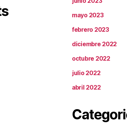
junio 2023
ts
mayo 2023
febrero 2023
diciembre 2022
octubre 2022
julio 2022
abril 2022
Categori