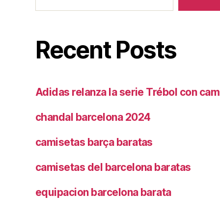
Recent Posts
Adidas relanza la serie Trébol con cam
chandal barcelona 2024
camisetas barça baratas
camisetas del barcelona baratas
equipacion barcelona barata