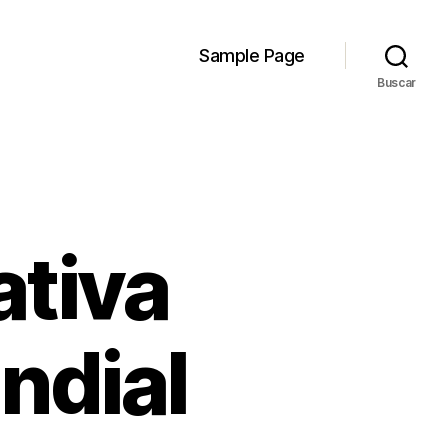
Sample Page
Buscar
ativa
ndial