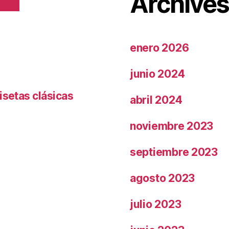
Archive
enero 2026
junio 2024
isetas clásicas
abril 2024
noviembre 2023
septiembre 2023
agosto 2023
julio 2023