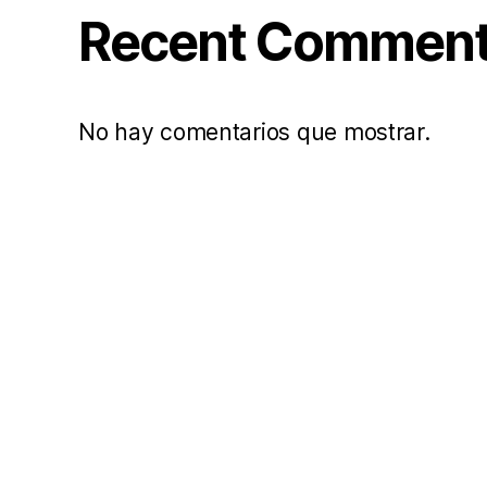
Recent Commen
No hay comentarios que mostrar.