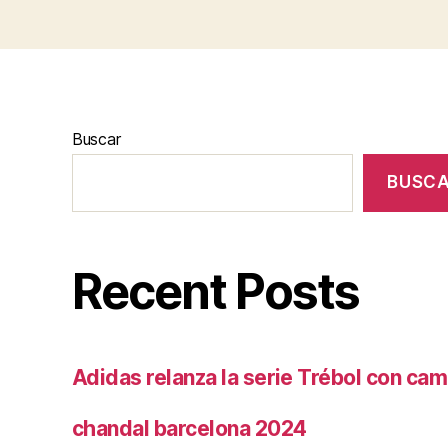
Buscar
BUSC
Recent Posts
Adidas relanza la serie Trébol con cam
chandal barcelona 2024