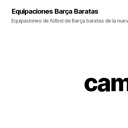
Equipaciones Barça Baratas
Equipaciones de fútbol de Barça baratas de la nu
cam