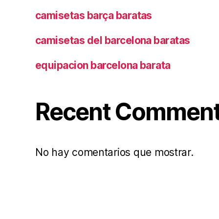
camisetas barça baratas
camisetas del barcelona baratas
equipacion barcelona barata
Recent Commen
No hay comentarios que mostrar.