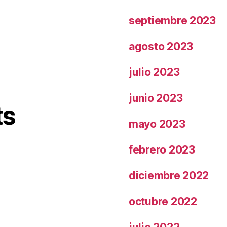
septiembre 2023
agosto 2023
julio 2023
junio 2023
ts
mayo 2023
febrero 2023
diciembre 2022
octubre 2022