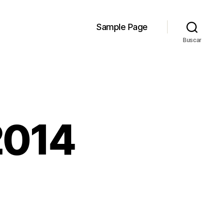
Sample Page
Buscar
2014