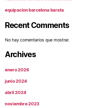
equipacion barcelona barata
Recent Comments
No hay comentarios que mostrar.
Archives
enero 2026
junio 2024
abril 2024
noviembre 2023