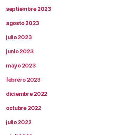
septiembre 2023
agosto 2023
julio 2023
junio 2023
mayo 2023
febrero 2023
diciembre 2022
octubre 2022
julio 2022