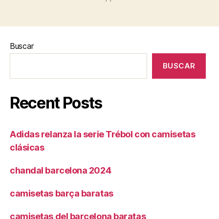
Buscar
BUSCAR
Recent Posts
Adidas relanza la serie Trébol con camisetas
clásicas
chandal barcelona 2024
camisetas barça baratas
camisetas del barcelona baratas