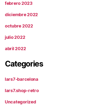
febrero 2023
diciembre 2022
octubre 2022
julio 2022
abril 2022
Categories
lars7-barcelona
lars7.shop-retro
Uncategorized