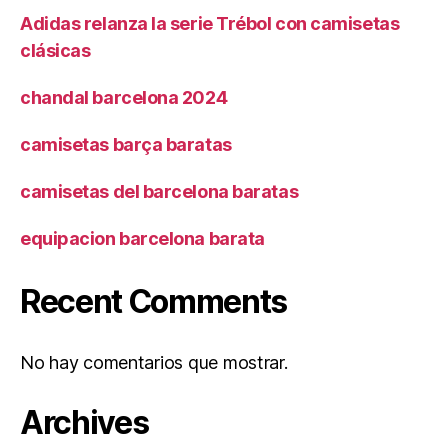
Adidas relanza la serie Trébol con camisetas
clásicas
chandal barcelona 2024
camisetas barça baratas
camisetas del barcelona baratas
equipacion barcelona barata
Recent Comments
No hay comentarios que mostrar.
Archives