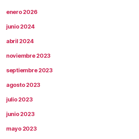
enero 2026
junio 2024
abril 2024
noviembre 2023
septiembre 2023
agosto 2023
julio 2023
junio 2023
mayo 2023