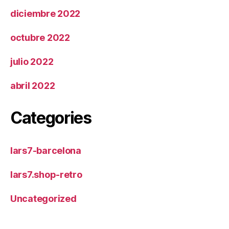
diciembre 2022
octubre 2022
julio 2022
abril 2022
Categories
lars7-barcelona
lars7.shop-retro
Uncategorized