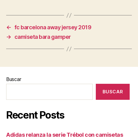
←
fc barcelona away jersey 2019
→
camiseta bara gamper
Buscar
BUSCAR
Recent Posts
Adidas relanza la serie Trébol con camisetas