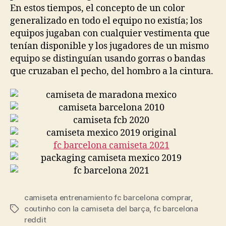
En estos tiempos, el concepto de un color
generalizado en todo el equipo no existía; los
equipos jugaban con cualquier vestimenta que
tenían disponible y los jugadores de un mismo
equipo se distinguían usando gorras o bandas
que cruzaban el pecho, del hombro a la cintura.
camiseta entrenamiento fc barcelona comprar
,
coutinho con la camiseta del barça
,
fc barcelona
Etiquetas
reddit