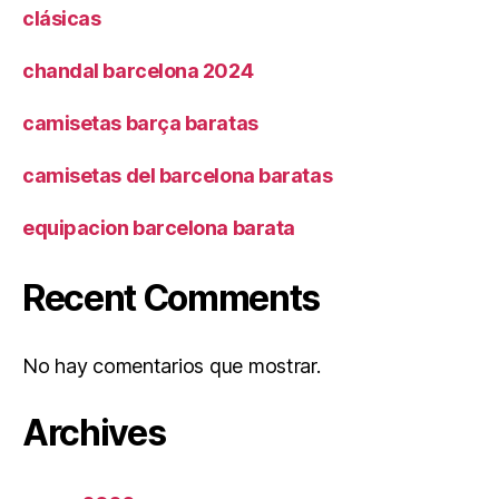
clásicas
chandal barcelona 2024
camisetas barça baratas
camisetas del barcelona baratas
equipacion barcelona barata
Recent Comments
No hay comentarios que mostrar.
Archives