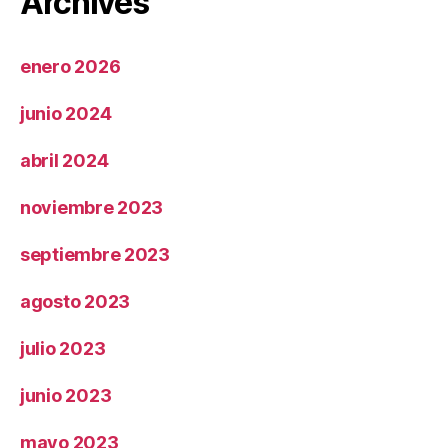
Archives
enero 2026
junio 2024
abril 2024
noviembre 2023
septiembre 2023
agosto 2023
julio 2023
junio 2023
mayo 2023