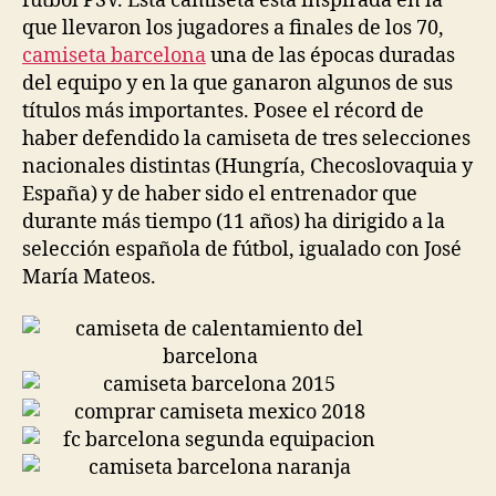
fútbol PSV. Esta camiseta está inspirada en la
que llevaron los jugadores a finales de los 70,
camiseta barcelona
una de las épocas duradas
del equipo y en la que ganaron algunos de sus
títulos más importantes. Posee el récord de
haber defendido la camiseta de tres selecciones
nacionales distintas (Hungría, Checoslovaquia y
España) y de haber sido el entrenador que
durante más tiempo (11 años) ha dirigido a la
selección española de fútbol, igualado con José
María Mateos.