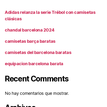
Adidas relanza la serie Trébol con camisetas
clásicas
chandal barcelona 2024
camisetas barça baratas
camisetas del barcelona baratas
equipacion barcelona barata
Recent Comments
No hay comentarios que mostrar.