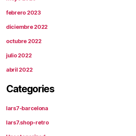
febrero 2023
diciembre 2022
octubre 2022
julio 2022
abril 2022
Categories
lars7-barcelona
lars7.shop-retro