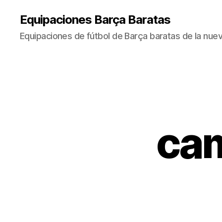
Equipaciones Barça Baratas
Equipaciones de fútbol de Barça baratas de la nu
cam