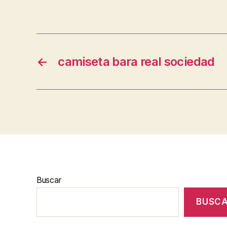
←
camiseta bara real sociedad
Buscar
BUSC