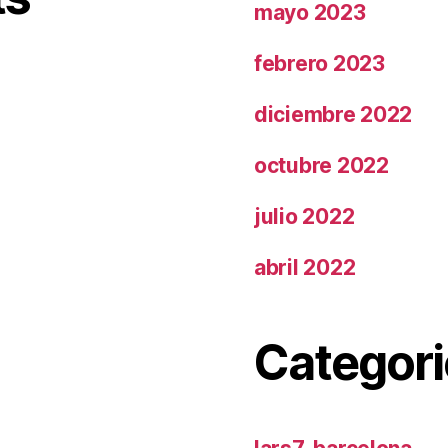
mayo 2023
febrero 2023
diciembre 2022
octubre 2022
julio 2022
abril 2022
Categori