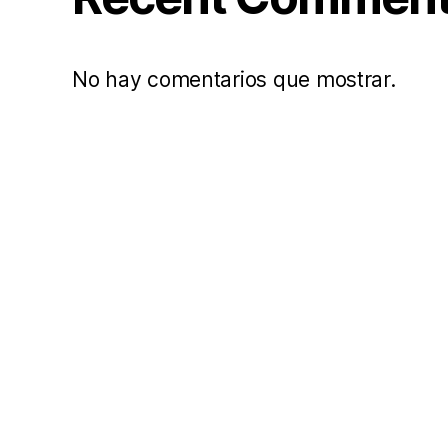
No hay comentarios que mostrar.