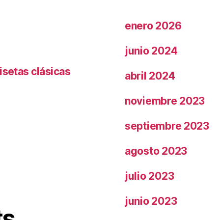
enero 2026
junio 2024
isetas clásicas
abril 2024
noviembre 2023
septiembre 2023
agosto 2023
julio 2023
junio 2023
ts