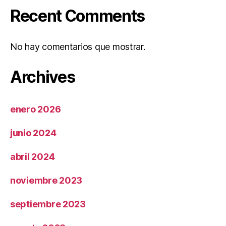
Recent Comments
No hay comentarios que mostrar.
Archives
enero 2026
junio 2024
abril 2024
noviembre 2023
septiembre 2023