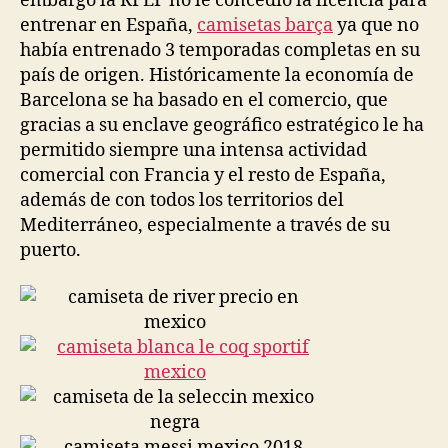
embargo la RFEF no le concedió la licencia para
entrenar en España,
camisetas barça
ya que no
había entrenado 3 temporadas completas en su
país de origen. Históricamente la economía de
Barcelona se ha basado en el comercio, que
gracias a su enclave geográfico estratégico le ha
permitido siempre una intensa actividad
comercial con Francia y el resto de España,
además de con todos los territorios del
Mediterráneo, especialmente a través de su
puerto.