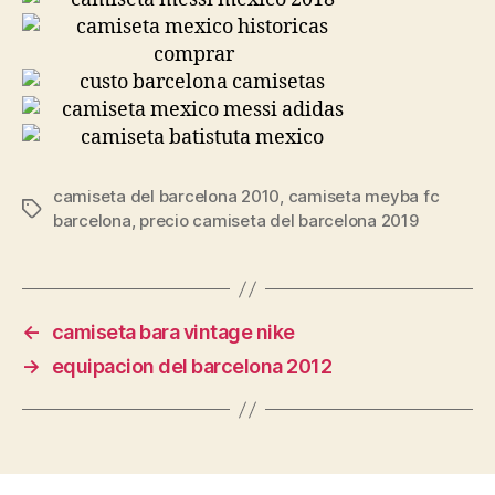
camiseta del barcelona 2010
,
camiseta meyba fc
Etiquetas
barcelona
,
precio camiseta del barcelona 2019
←
camiseta bara vintage nike
→
equipacion del barcelona 2012