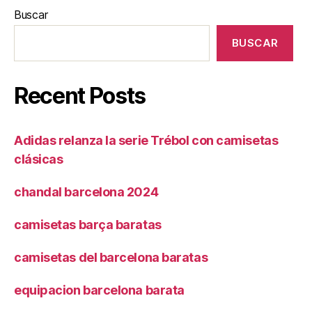
Buscar
BUSCAR
Recent Posts
Adidas relanza la serie Trébol con camisetas
clásicas
chandal barcelona 2024
camisetas barça baratas
camisetas del barcelona baratas
equipacion barcelona barata