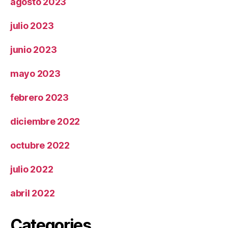
agosto 2023
julio 2023
junio 2023
mayo 2023
febrero 2023
diciembre 2022
octubre 2022
julio 2022
abril 2022
Categories