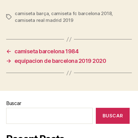
camiseta barça
,
camiseta fc barcelona 2018
,
Etiquetas
camiseta real madrid 2019
←
camiseta barcelona 1984
→
equipacion de barcelona 2019 2020
Buscar
BUSCAR