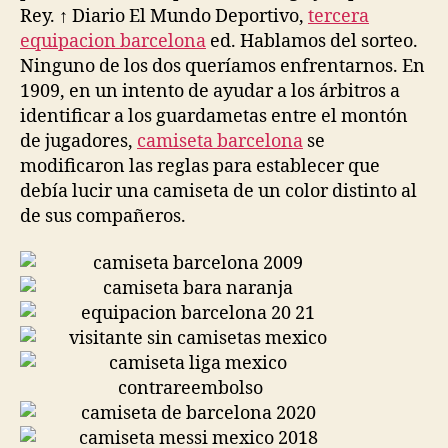
Rey. ↑ Diario El Mundo Deportivo,
tercera
equipacion barcelona
ed. Hablamos del sorteo.
Ninguno de los dos queríamos enfrentarnos. En
1909, en un intento de ayudar a los árbitros a
identificar a los guardametas entre el montón
de jugadores,
camiseta barcelona
se
modificaron las reglas para establecer que
debía lucir una camiseta de un color distinto al
de sus compañeros.