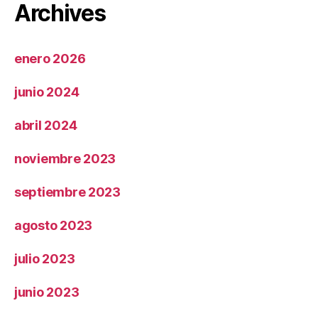
Archives
enero 2026
junio 2024
abril 2024
noviembre 2023
septiembre 2023
agosto 2023
julio 2023
junio 2023