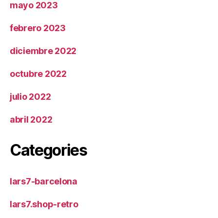
mayo 2023
febrero 2023
diciembre 2022
octubre 2022
julio 2022
abril 2022
Categories
lars7-barcelona
lars7.shop-retro