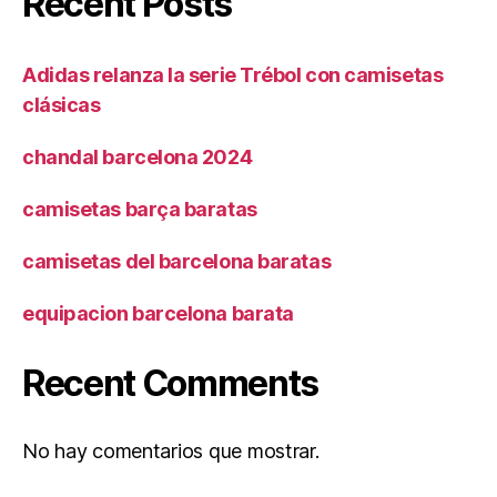
Recent Posts
Adidas relanza la serie Trébol con camisetas
clásicas
chandal barcelona 2024
camisetas barça baratas
camisetas del barcelona baratas
equipacion barcelona barata
Recent Comments
No hay comentarios que mostrar.