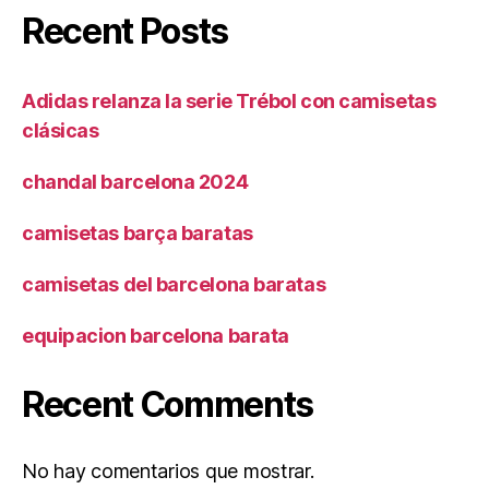
Recent Posts
Adidas relanza la serie Trébol con camisetas
clásicas
chandal barcelona 2024
camisetas barça baratas
camisetas del barcelona baratas
equipacion barcelona barata
Recent Comments
No hay comentarios que mostrar.