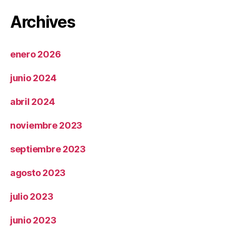
Archives
enero 2026
junio 2024
abril 2024
noviembre 2023
septiembre 2023
agosto 2023
julio 2023
junio 2023