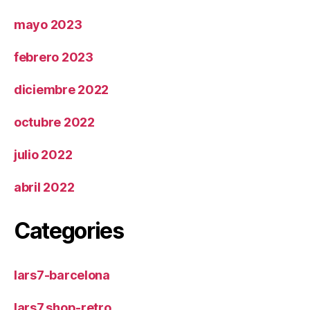
mayo 2023
febrero 2023
diciembre 2022
octubre 2022
julio 2022
abril 2022
Categories
lars7-barcelona
lars7.shop-retro