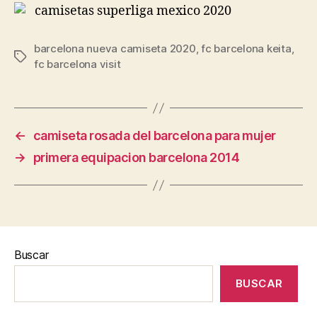
barcelona nueva camiseta 2020
,
fc barcelona keita
,
Etiquetas
fc barcelona visit
←
camiseta rosada del barcelona para mujer
→
primera equipacion barcelona 2014
Buscar
BUSCAR