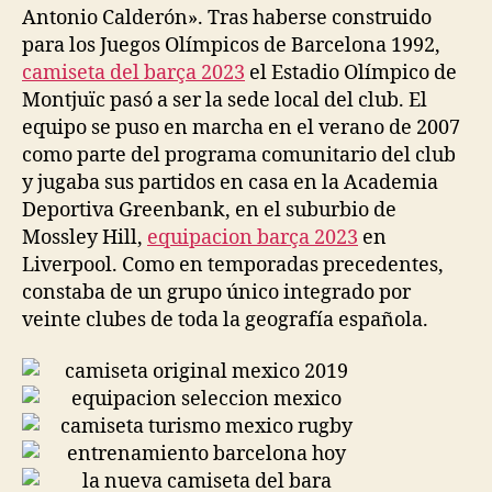
Antonio Calderón». Tras haberse construido
para los Juegos Olímpicos de Barcelona 1992,
camiseta del barça 2023
el Estadio Olímpico de
Montjuïc pasó a ser la sede local del club. El
equipo se puso en marcha en el verano de 2007
como parte del programa comunitario del club
y jugaba sus partidos en casa en la Academia
Deportiva Greenbank, en el suburbio de
Mossley Hill,
equipacion barça 2023
en
Liverpool. Como en temporadas precedentes,
constaba de un grupo único integrado por
veinte clubes de toda la geografía española.