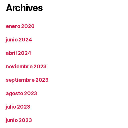
Archives
enero 2026
junio 2024
abril 2024
noviembre 2023
septiembre 2023
agosto 2023
julio 2023
junio 2023