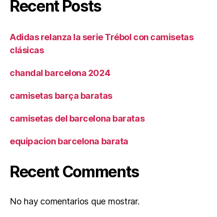
Recent Posts
Adidas relanza la serie Trébol con camisetas
clásicas
chandal barcelona 2024
camisetas barça baratas
camisetas del barcelona baratas
equipacion barcelona barata
Recent Comments
No hay comentarios que mostrar.