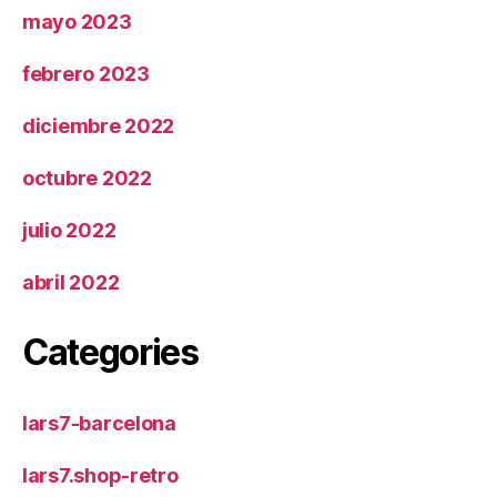
mayo 2023
febrero 2023
diciembre 2022
octubre 2022
julio 2022
abril 2022
Categories
lars7-barcelona
lars7.shop-retro