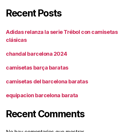
Recent Posts
Adidas relanza la serie Trébol con camisetas
clásicas
chandal barcelona 2024
camisetas barça baratas
camisetas del barcelona baratas
equipacion barcelona barata
Recent Comments
No hay comentarios que mostrar.