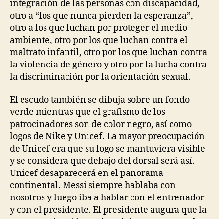
integración de las personas con discapacidad,
otro a “los que nunca pierden la esperanza”,
otro a los que luchan por proteger el medio
ambiente, otro por los que luchan contra el
maltrato infantil, otro por los que luchan contra
la violencia de género y otro por la lucha contra
la discriminación por la orientación sexual.
El escudo también se dibuja sobre un fondo
verde mientras que el grafismo de los
patrocinadores son de color negro, así como
logos de Nike y Unicef. La mayor preocupación
de Unicef era que su logo se mantuviera visible
y se considera que debajo del dorsal será así.
Unicef desaparecerá en el panorama
continental. Messi siempre hablaba con
nosotros y luego iba a hablar con el entrenador
y con el presidente. El presidente augura que la