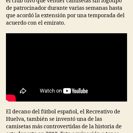
el club tuvo que vender camisetas sin logotipo
de patrocinador durante varias semanas hasta
que acordó la extensión por una temporada del
acuerdo con el emirato.
El decano del fútbol español, el Recreativo de
Huelva, también se inventó una de las
camisetas más controvertidas de la historia de