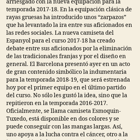
arriesgado con la nueva equipación para la
temporada 2017-18. En la equipación clásica de
rayas gruesas ha introducido unos “zarpazos”
que ha levantado la ira entre sus aficionados en
las redes sociales. La nueva camiseta del
Espanyol para el curso 2017-18 ha creado
debate entre sus aficionados por la eliminación
de las tradicionales franjas y por el diseño en
general. El Barcelona presentó ayer en un acto
de gran contenido simbólico la indumentaria
para la temporada 2018-19, que será estrenada
hoy por el primer equipo en el último partido
del curso. No sólo les gustó la idea, sino que la
repitieron en la temporada 2016-2017.
Oficialmente, se llama camiseta Esmoquin-
Tuxedo, está disponible en dos colores y se
puede conseguir con las mangas largas. Así,
uno apoya a la lucha contra el cáncer, otro a la