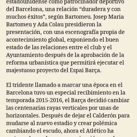
estadounidense como patrocinador deportivo
del Barcelona, una relación “duradera y con
muchos éxitos”, según Bartomeu. Josep Maria
Bartomeu y Ada Colau presidieron la
presentación, con una escenografía propia de
acontecimiento global, exponiendo el buen
estado de las relaciones entre el club y el
Ayuntamiento después de la aprobación de la
reforma urbanística que permitirá ejecutar el
majestuoso proyecto del Espai Barça.
El tridente llamado a marcar una época en el
Barcelona tuvo un especial recibimiento en la
temporada 2015-2016, el Barça decidió cambiar
las centenarias rayas verticales por unas de
horizontales. Después de dejar el Calderón para
mudarse al nuevo estadio y crear polémica
cambiando el escudo, ahora el Atlético ha