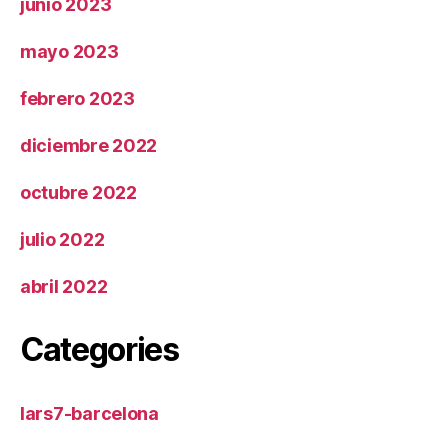
junio 2023
mayo 2023
febrero 2023
diciembre 2022
octubre 2022
julio 2022
abril 2022
Categories
lars7-barcelona