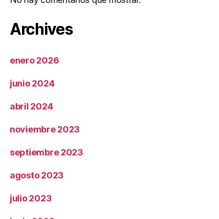
Archives
enero 2026
junio 2024
abril 2024
noviembre 2023
septiembre 2023
agosto 2023
julio 2023