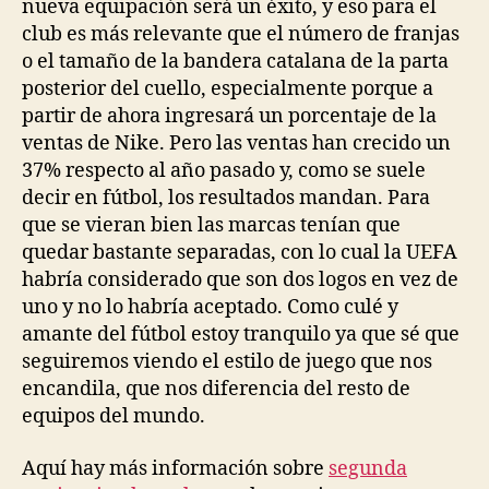
nueva equipación será un éxito, y eso para el
club es más relevante que el número de franjas
o el tamaño de la bandera catalana de la parta
posterior del cuello, especialmente porque a
partir de ahora ingresará un porcentaje de la
ventas de Nike. Pero las ventas han crecido un
37% respecto al año pasado y, como se suele
decir en fútbol, los resultados mandan. Para
que se vieran bien las marcas tenían que
quedar bastante separadas, con lo cual la UEFA
habría considerado que son dos logos en vez de
uno y no lo habría aceptado. Como culé y
amante del fútbol estoy tranquilo ya que sé que
seguiremos viendo el estilo de juego que nos
encandila, que nos diferencia del resto de
equipos del mundo.
Aquí hay más información sobre
segunda