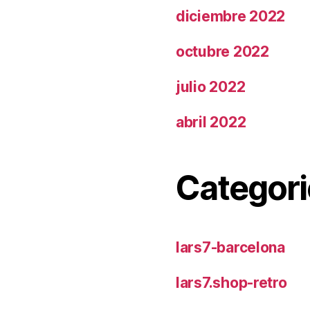
diciembre 2022
octubre 2022
julio 2022
abril 2022
Categori
lars7-barcelona
lars7.shop-retro