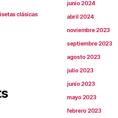
junio 2024
isetas clásicas
abril 2024
noviembre 2023
septiembre 2023
agosto 2023
julio 2023
junio 2023
ts
mayo 2023
febrero 2023