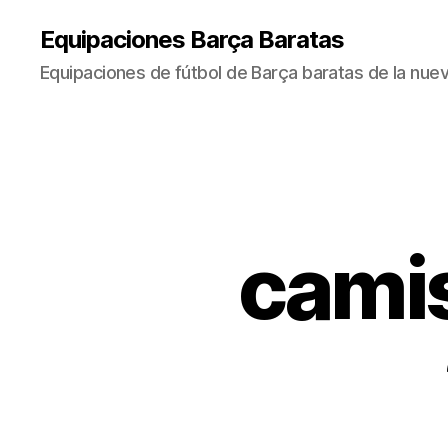
Equipaciones Barça Baratas
Equipaciones de fútbol de Barça baratas de la nu
camis