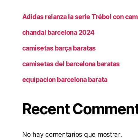
Adidas relanza la serie Trébol con cam
chandal barcelona 2024
camisetas barça baratas
camisetas del barcelona baratas
equipacion barcelona barata
Recent Commen
No hay comentarios que mostrar.