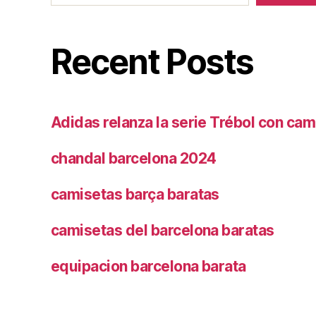
Recent Posts
Adidas relanza la serie Trébol con cam
chandal barcelona 2024
camisetas barça baratas
camisetas del barcelona baratas
equipacion barcelona barata