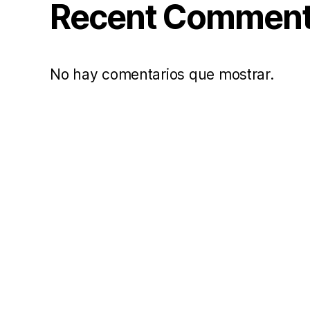
Recent Commen
No hay comentarios que mostrar.