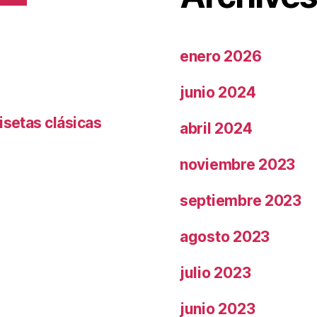
enero 2026
junio 2024
isetas clásicas
abril 2024
noviembre 2023
septiembre 2023
agosto 2023
julio 2023
junio 2023