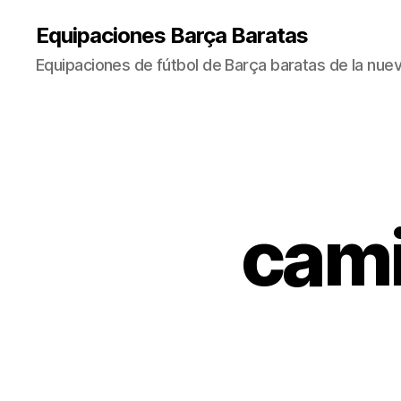
Equipaciones Barça Baratas
Equipaciones de fútbol de Barça baratas de la nu
cami