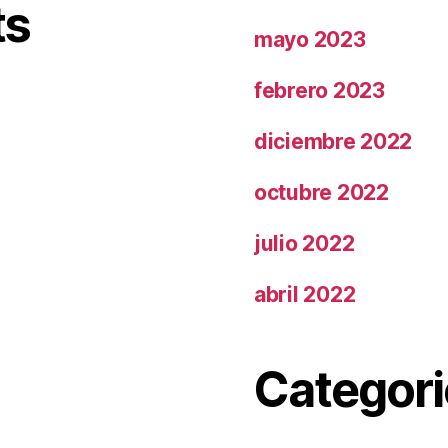
ts
mayo 2023
febrero 2023
diciembre 2022
octubre 2022
julio 2022
abril 2022
Categori