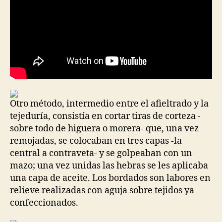
Otro método, intermedio entre el afieltrado y la
tejeduría, consistía en cortar tiras de corteza -
sobre todo de higuera o morera- que, una vez
remojadas, se colocaban en tres capas -la
central a contraveta- y se golpeaban con un
mazo; una vez unidas las hebras se les aplicaba
una capa de aceite. Los bordados son labores en
relieve realizadas con aguja sobre tejidos ya
confeccionados.