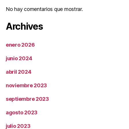
No hay comentarios que mostrar.
Archives
enero 2026
junio 2024
abril 2024
noviembre 2023
septiembre 2023
agosto 2023
julio 2023