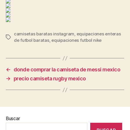
camisetas baratas instagram
,
equipaciones enteras
Etiquetas
de futbol baratas
,
equipaciones futbol nike
←
donde comprar la camiseta de messi mexico
→
precio camiseta rugby mexico
Buscar