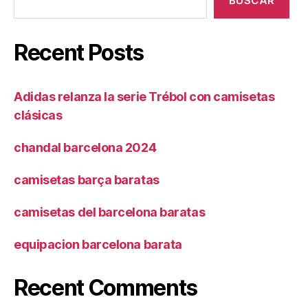
BUSCAR
Recent Posts
Adidas relanza la serie Trébol con camisetas
clásicas
chandal barcelona 2024
camisetas barça baratas
camisetas del barcelona baratas
equipacion barcelona barata
Recent Comments