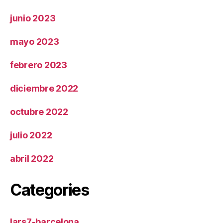
junio 2023
mayo 2023
febrero 2023
diciembre 2022
octubre 2022
julio 2022
abril 2022
Categories
lars7-barcelona