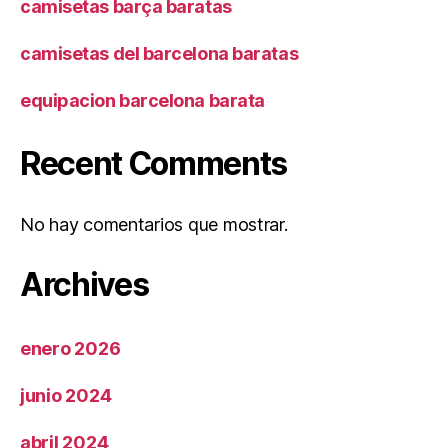
camisetas barça baratas
camisetas del barcelona baratas
equipacion barcelona barata
Recent Comments
No hay comentarios que mostrar.
Archives
enero 2026
junio 2024
abril 2024