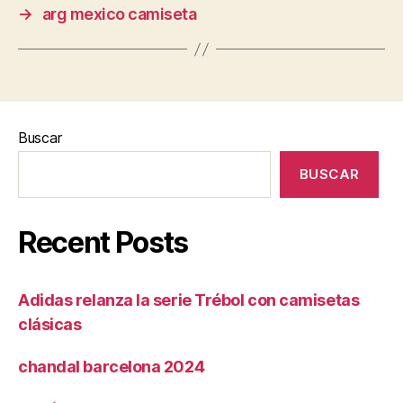
→
arg mexico camiseta
Buscar
BUSCAR
Recent Posts
Adidas relanza la serie Trébol con camisetas
clásicas
chandal barcelona 2024