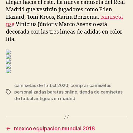
alejan hacia el este. La nueva camiseta del Real
Madrid que vestirán jugadores como Eden
Hazard, Toni Kroos, Karim Benzema,
camiseta
psg
Vinicius Júnior y Marco Asensio está
decorada con las tres líneas de adidas en color
lila.
camisetas de futbol 2020
,
comprar camisetas
personalizadas baratas online
,
tienda de camisetas
Etiquetas
de futbol antiguas en madrid
←
mexico equipacion mundial 2018