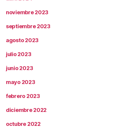
noviembre 2023
septiembre 2023
agosto 2023
julio 2023
junio 2023
mayo 2023
febrero 2023
diciembre 2022
octubre 2022