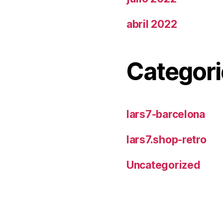
abril 2022
Categori
lars7-barcelona
lars7.shop-retro
Uncategorized