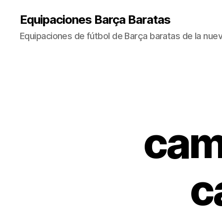
Equipaciones Barça Baratas
Equipaciones de fútbol de Barça baratas de la nu
cam
c