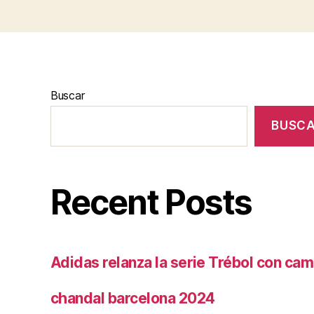
Buscar
BUSC
Recent Posts
Adidas relanza la serie Trébol con cam
chandal barcelona 2024