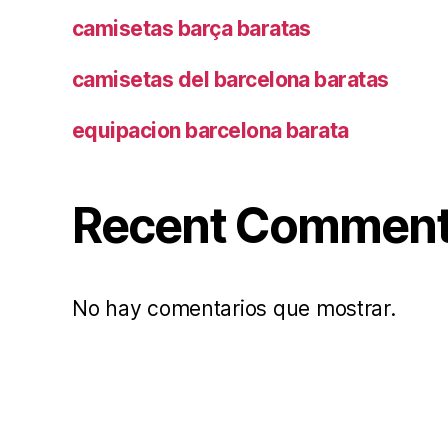
camisetas barça baratas
camisetas del barcelona baratas
equipacion barcelona barata
Recent Commen
No hay comentarios que mostrar.