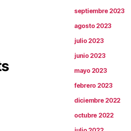
septiembre 2023
agosto 2023
julio 2023
junio 2023
ts
mayo 2023
febrero 2023
diciembre 2022
octubre 2022
julio 2022