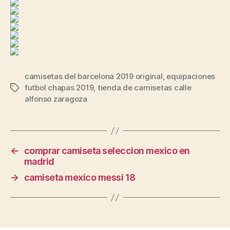
camisetas del barcelona 2019 original
,
equipaciones
futbol chapas 2019
,
tienda de camisetas calle
Etiquetas
alfonso zaragoza
←
comprar camiseta seleccion mexico en
madrid
→
camiseta mexico messi 18