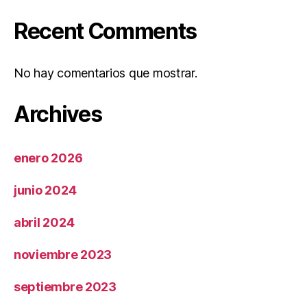
Recent Comments
No hay comentarios que mostrar.
Archives
enero 2026
junio 2024
abril 2024
noviembre 2023
septiembre 2023