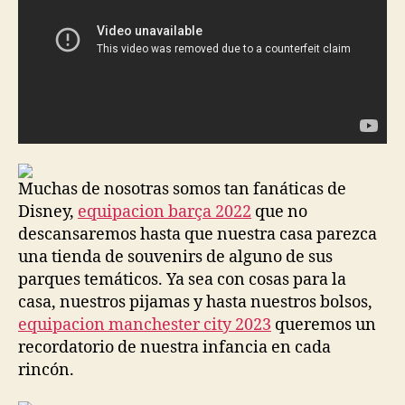
Muchas de nosotras somos tan fanáticas de
Disney,
equipacion barça 2022
que no
descansaremos hasta que nuestra casa parezca
una tienda de souvenirs de alguno de sus
parques temáticos. Ya sea con cosas para la
casa, nuestros pijamas y hasta nuestros bolsos,
equipacion manchester city 2023
queremos un
recordatorio de nuestra infancia en cada
rincón.