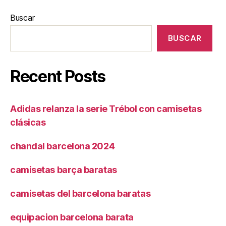
Buscar
BUSCAR
Recent Posts
Adidas relanza la serie Trébol con camisetas
clásicas
chandal barcelona 2024
camisetas barça baratas
camisetas del barcelona baratas
equipacion barcelona barata