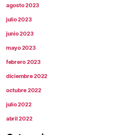
agosto 2023
julio 2023
junio 2023
mayo 2023
febrero 2023
diciembre 2022
octubre 2022
julio 2022
abril 2022