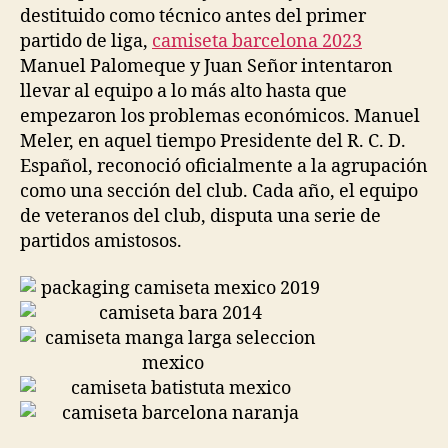
destituido como técnico antes del primer
partido de liga,
camiseta barcelona 2023
Manuel Palomeque y Juan Señor intentaron
llevar al equipo a lo más alto hasta que
empezaron los problemas económicos. Manuel
Meler, en aquel tiempo Presidente del R. C. D.
Español, reconoció oficialmente a la agrupación
como una sección del club. Cada año, el equipo
de veteranos del club, disputa una serie de
partidos amistosos.