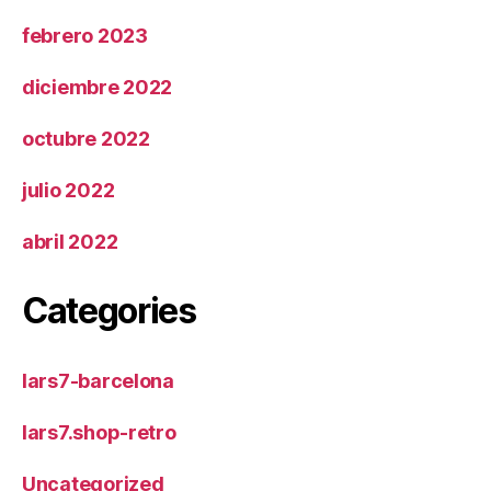
febrero 2023
diciembre 2022
octubre 2022
julio 2022
abril 2022
Categories
lars7-barcelona
lars7.shop-retro
Uncategorized