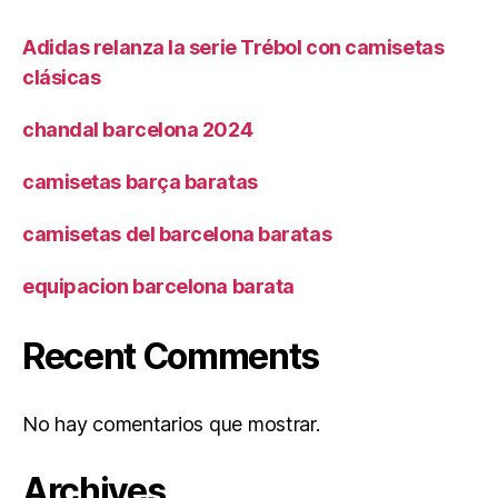
Adidas relanza la serie Trébol con camisetas
clásicas
chandal barcelona 2024
camisetas barça baratas
camisetas del barcelona baratas
equipacion barcelona barata
Recent Comments
No hay comentarios que mostrar.
Archives