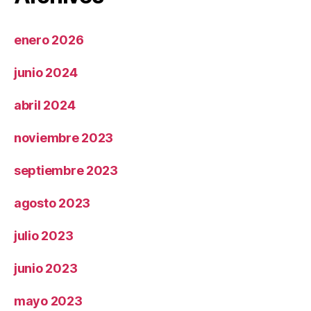
enero 2026
junio 2024
abril 2024
noviembre 2023
septiembre 2023
agosto 2023
julio 2023
junio 2023
mayo 2023