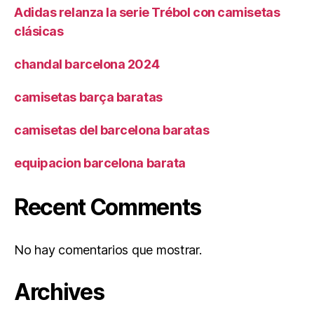
Adidas relanza la serie Trébol con camisetas
clásicas
chandal barcelona 2024
camisetas barça baratas
camisetas del barcelona baratas
equipacion barcelona barata
Recent Comments
No hay comentarios que mostrar.
Archives