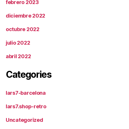
febrero 2023
diciembre 2022
octubre 2022
julio 2022
abril 2022
Categories
lars7-barcelona
lars7.shop-retro
Uncategorized