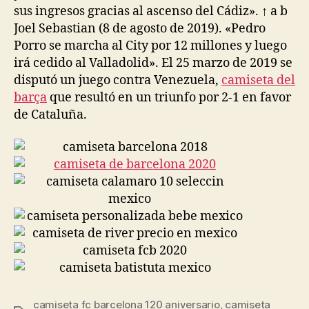
sus ingresos gracias al ascenso del Cádiz». ↑ a b
Joel Sebastian (8 de agosto de 2019). «Pedro
Porro se marcha al City por 12 millones y luego
irá cedido al Valladolid». El 25 marzo de 2019 se
disputó un juego contra Venezuela,
camiseta del
barça
que resultó en un triunfo por 2-1 en favor
de Cataluña.
camiseta fc barcelona 120 aniversario
,
camiseta