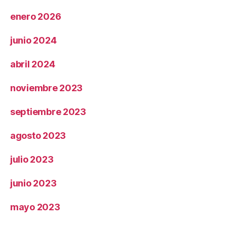
enero 2026
junio 2024
abril 2024
noviembre 2023
septiembre 2023
agosto 2023
julio 2023
junio 2023
mayo 2023