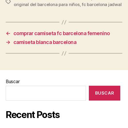
Etiquetas
original del barcelona para niños
,
fc barcelona jadwal
←
comprar camiseta fc barcelona femenino
→
camiseta blanca barcelona
Buscar
BUSCAR
Recent Posts