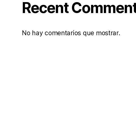
Recent Commen
No hay comentarios que mostrar.