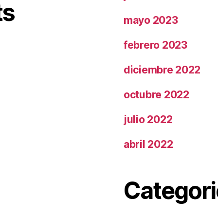
ts
mayo 2023
febrero 2023
diciembre 2022
octubre 2022
julio 2022
abril 2022
Categori