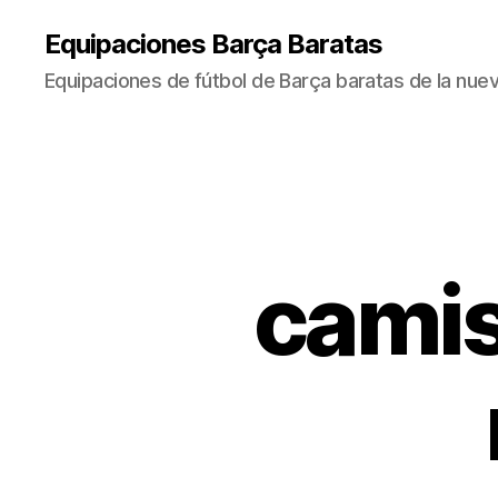
Equipaciones Barça Baratas
Equipaciones de fútbol de Barça baratas de la nu
camis