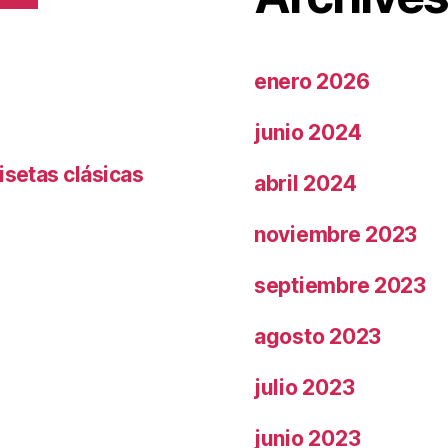
enero 2026
junio 2024
isetas clásicas
abril 2024
noviembre 2023
septiembre 2023
agosto 2023
julio 2023
junio 2023