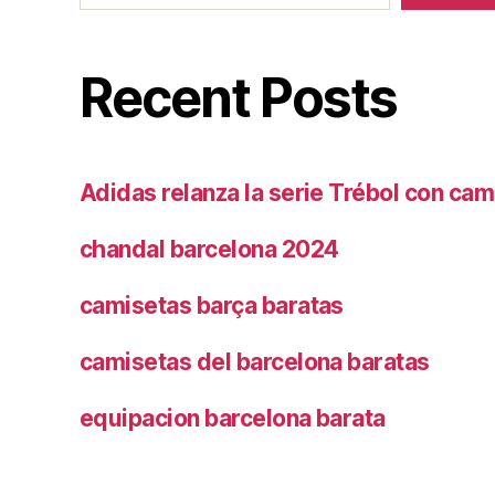
Recent Posts
Adidas relanza la serie Trébol con cam
chandal barcelona 2024
camisetas barça baratas
camisetas del barcelona baratas
equipacion barcelona barata