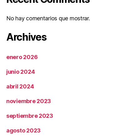
No hay comentarios que mostrar.
Archives
enero 2026
junio 2024
abril 2024
noviembre 2023
septiembre 2023
agosto 2023