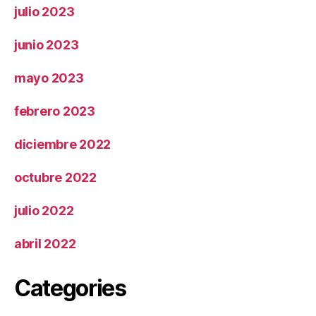
julio 2023
junio 2023
mayo 2023
febrero 2023
diciembre 2022
octubre 2022
julio 2022
abril 2022
Categories