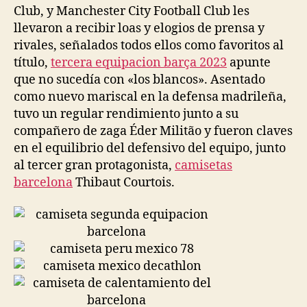
Club, y Manchester City Football Club les
llevaron a recibir loas y elogios de prensa y
rivales, señalados todos ellos como favoritos al
título,
tercera equipacion barça 2023
apunte
que no sucedía con «los blancos». Asentado
como nuevo mariscal en la defensa madrileña,
tuvo un regular rendimiento junto a su
compañero de zaga Éder Militão y fueron claves
en el equilibrio del defensivo del equipo, junto
al tercer gran protagonista,
camisetas
barcelona
Thibaut Courtois.