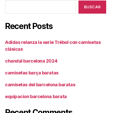
BUSCAR
Recent Posts
Adidas relanza la serie Trébol con camisetas
clásicas
chandal barcelona 2024
camisetas barça baratas
camisetas del barcelona baratas
equipacion barcelona barata
Recent Comments