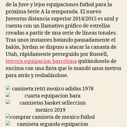
de la Juve y lejos equipaciones futbol para la
próxima Serie A la temporada. El nuevo
Juventus distancia superior 2014/2015 es azul y
cuenta con un llamativo gráfico de estrellas
creadas a partir de una serie de líneas tonales.
Tras unos instantes botando pausadamente el
balón, Jordan se dispuso a atacar la canasta de
Utah, rápidamente perseguido por Russell,
tercera equipacion barcelona
quitándoselo de
encima con una finta que le mandó unos metros
para atrás y resbalándose.