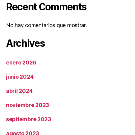
Recent Comments
No hay comentarios que mostrar.
Archives
enero 2026
junio 2024
abril 2024
noviembre 2023
septiembre 2023
agosto 2023