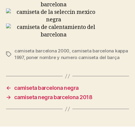
camiseta barcelona 2000
,
camiseta barcelona kappa
Etiquetas
1997
,
poner nombre y numero camiseta del barça
←
camiseta barcelona negra
→
camiseta negra barcelona 2018