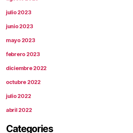
julio 2023
junio 2023
mayo 2023
febrero 2023
diciembre 2022
octubre 2022
julio 2022
abril 2022
Categories