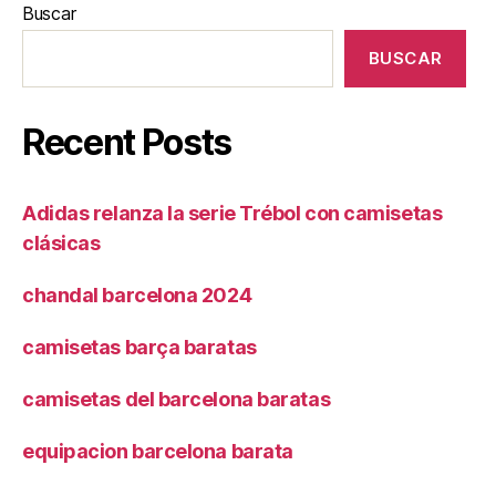
Buscar
BUSCAR
Recent Posts
Adidas relanza la serie Trébol con camisetas
clásicas
chandal barcelona 2024
camisetas barça baratas
camisetas del barcelona baratas
equipacion barcelona barata