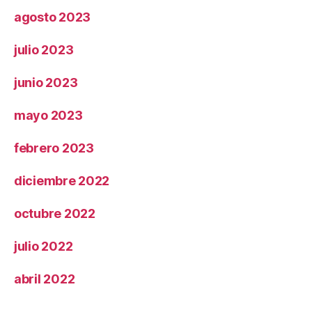
agosto 2023
julio 2023
junio 2023
mayo 2023
febrero 2023
diciembre 2022
octubre 2022
julio 2022
abril 2022