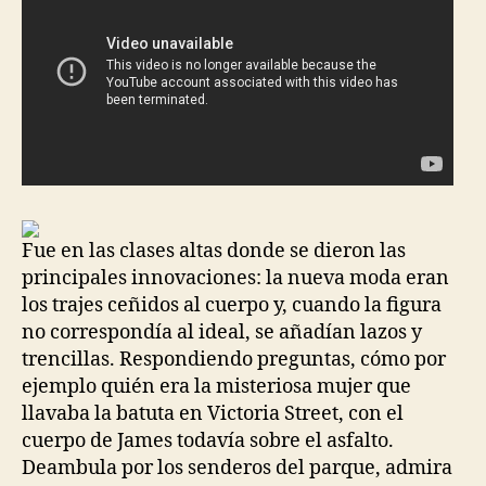
Fue en las clases altas donde se dieron las
principales innovaciones: la nueva moda eran
los trajes ceñidos al cuerpo y, cuando la figura
no correspondía al ideal, se añadían lazos y
trencillas. Respondiendo preguntas, cómo por
ejemplo quién era la misteriosa mujer que
llavaba la batuta en Victoria Street, con el
cuerpo de James todavía sobre el asfalto.
Deambula por los senderos del parque, admira