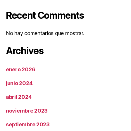
Recent Comments
No hay comentarios que mostrar.
Archives
enero 2026
junio 2024
abril 2024
noviembre 2023
septiembre 2023