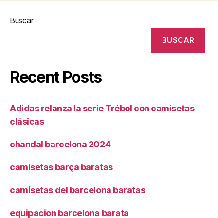
Buscar
BUSCAR
Recent Posts
Adidas relanza la serie Trébol con camisetas
clásicas
chandal barcelona 2024
camisetas barça baratas
camisetas del barcelona baratas
equipacion barcelona barata