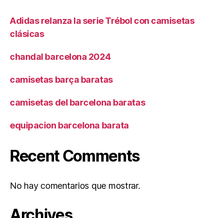
Adidas relanza la serie Trébol con camisetas
clásicas
chandal barcelona 2024
camisetas barça baratas
camisetas del barcelona baratas
equipacion barcelona barata
Recent Comments
No hay comentarios que mostrar.
Archives