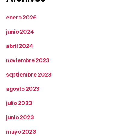
enero 2026
junio 2024
abril 2024
noviembre 2023
septiembre 2023
agosto 2023
julio 2023
junio 2023
mayo 2023