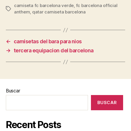
camiseta fc barcelona verde
,
fc barcelona official
Etiquetas
anthem
,
qatar camiseta barcelona
←
camisetas del bara para nios
→
tercera equipacion del barcelona
Buscar
BUSCAR
Recent Posts