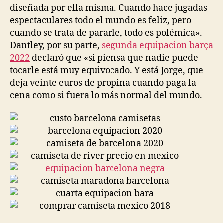
diseñada por ella misma. Cuando hace jugadas
espectaculares todo el mundo es feliz, pero
cuando se trata de pararle, todo es polémica».
Dantley, por su parte,
segunda equipacion barça
2022
declaró que «si piensa que nadie puede
tocarle está muy equivocado. Y está Jorge, que
deja veinte euros de propina cuando paga la
cena como si fuera lo más normal del mundo.