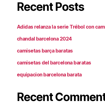
Recent Posts
Adidas relanza la serie Trébol con cam
chandal barcelona 2024
camisetas barça baratas
camisetas del barcelona baratas
equipacion barcelona barata
Recent Commen