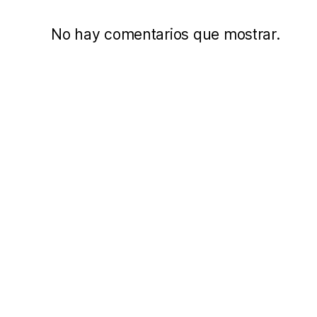
No hay comentarios que mostrar.