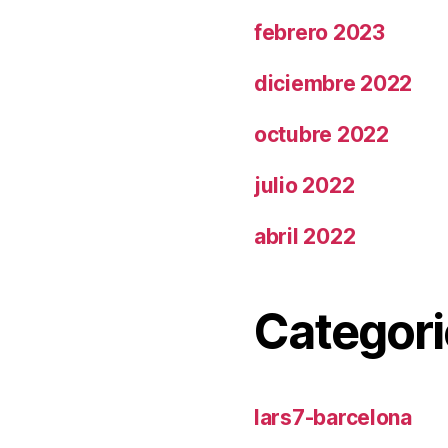
febrero 2023
diciembre 2022
octubre 2022
julio 2022
abril 2022
Categori
lars7-barcelona