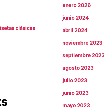
enero 2026
junio 2024
isetas clásicas
abril 2024
noviembre 2023
septiembre 2023
agosto 2023
julio 2023
junio 2023
ts
mayo 2023