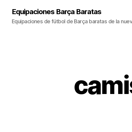
Equipaciones Barça Baratas
Equipaciones de fútbol de Barça baratas de la nu
cami