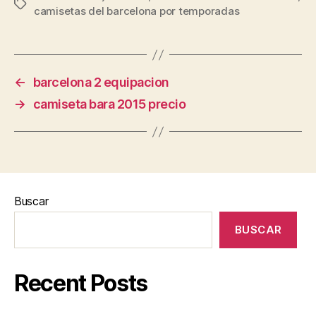
Etiquetas
camisetas del barcelona por temporadas
←
barcelona 2 equipacion
→
camiseta bara 2015 precio
Buscar
BUSCAR
Recent Posts