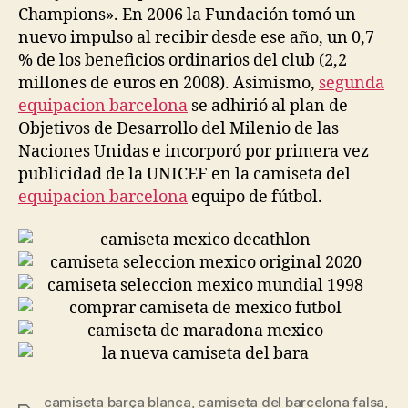
Champions». En 2006 la Fundación tomó un
nuevo impulso al recibir desde ese año, un 0,7
% de los beneficios ordinarios del club (2,2
millones de euros en 2008). Asimismo,
segunda
equipacion barcelona
se adhirió al plan de
Objetivos de Desarrollo del Milenio de las
Naciones Unidas e incorporó por primera vez
publicidad de la UNICEF en la camiseta del
equipacion barcelona
equipo de fútbol.
camiseta barça blanca
,
camiseta del barcelona falsa
,