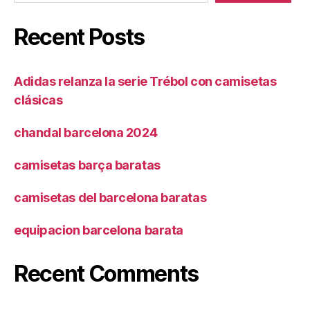
Recent Posts
Adidas relanza la serie Trébol con camisetas
clásicas
chandal barcelona 2024
camisetas barça baratas
camisetas del barcelona baratas
equipacion barcelona barata
Recent Comments