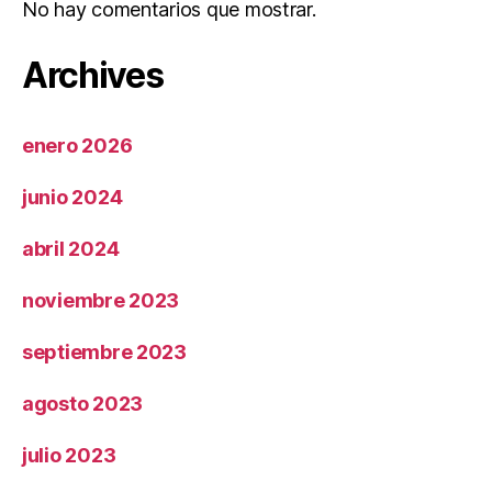
No hay comentarios que mostrar.
Archives
enero 2026
junio 2024
abril 2024
noviembre 2023
septiembre 2023
agosto 2023
julio 2023