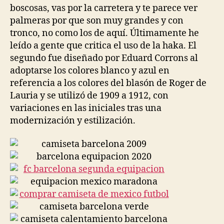
boscosas, vas por la carretera y te parece ver
palmeras por que son muy grandes y con
tronco, no como los de aquí. Últimamente he
leído a gente que critica el uso de la haka. El
segundo fue diseñado por Eduard Corrons al
adoptarse los colores blanco y azul en
referencia a los colores del blasón de Roger de
Lauria y se utilizó de 1909 a 1912, con
variaciones en las iniciales tras una
modernización y estilización.