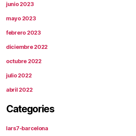
junio 2023
mayo 2023
febrero 2023
diciembre 2022
octubre 2022
julio 2022
abril 2022
Categories
lars7-barcelona