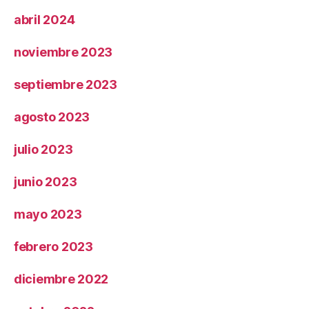
abril 2024
noviembre 2023
septiembre 2023
agosto 2023
julio 2023
junio 2023
mayo 2023
febrero 2023
diciembre 2022