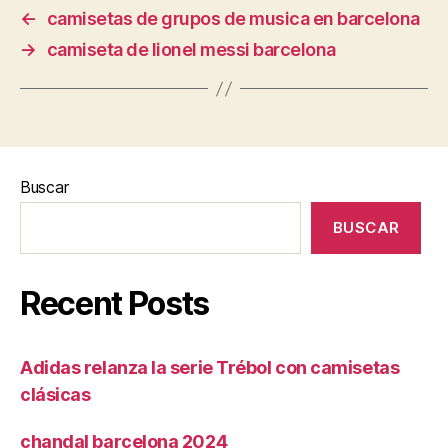
←
camisetas de grupos de musica en barcelona
→
camiseta de lionel messi barcelona
Buscar
BUSCAR
Recent Posts
Adidas relanza la serie Trébol con camisetas
clásicas
chandal barcelona 2024