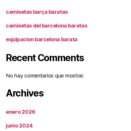
camisetas barça baratas
camisetas del barcelona baratas
equipacion barcelona barata
Recent Comments
No hay comentarios que mostrar.
Archives
enero 2026
junio 2024