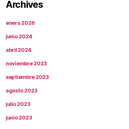
Archives
enero 2026
junio 2024
abril 2024
noviembre 2023
septiembre 2023
agosto 2023
julio 2023
junio 2023