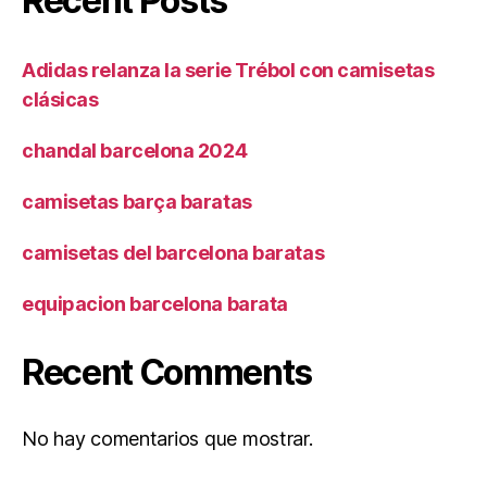
Recent Posts
Adidas relanza la serie Trébol con camisetas
clásicas
chandal barcelona 2024
camisetas barça baratas
camisetas del barcelona baratas
equipacion barcelona barata
Recent Comments
No hay comentarios que mostrar.