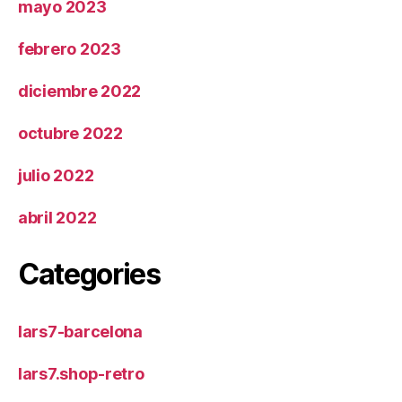
mayo 2023
febrero 2023
diciembre 2022
octubre 2022
julio 2022
abril 2022
Categories
lars7-barcelona
lars7.shop-retro