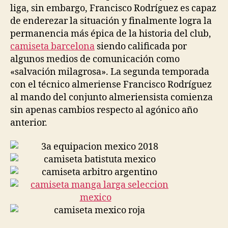
liga, sin embargo, Francisco Rodríguez es capaz
de enderezar la situación y finalmente logra la
permanencia más épica de la historia del club,
camiseta barcelona
siendo calificada por
algunos medios de comunicación como
«salvación milagrosa». La segunda temporada
con el técnico almeriense Francisco Rodríguez
al mando del conjunto almeriensista comienza
sin apenas cambios respecto al agónico año
anterior.