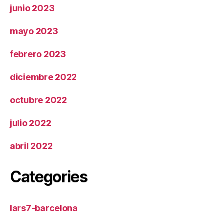
junio 2023
mayo 2023
febrero 2023
diciembre 2022
octubre 2022
julio 2022
abril 2022
Categories
lars7-barcelona