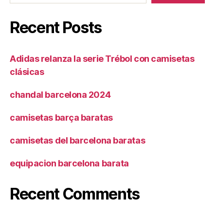
Recent Posts
Adidas relanza la serie Trébol con camisetas
clásicas
chandal barcelona 2024
camisetas barça baratas
camisetas del barcelona baratas
equipacion barcelona barata
Recent Comments