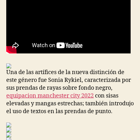
Una de las artífices de la nueva distinción de
este género fue Sonia Rykiel, caracterizada por
sus prendas de rayas sobre fondo negro,
equipacion manchester city 2022
con sisas
elevadas y mangas estrechas; también introdujo
el uso de textos en las prendas de punto.