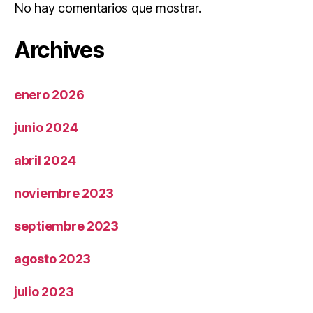
No hay comentarios que mostrar.
Archives
enero 2026
junio 2024
abril 2024
noviembre 2023
septiembre 2023
agosto 2023
julio 2023