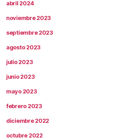
abril 2024
noviembre 2023
septiembre 2023
agosto 2023
julio 2023
junio 2023
mayo 2023
febrero 2023
diciembre 2022
octubre 2022