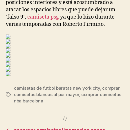
posiciones interiores y está acostumbrado a
atacar los espacios libres que puede dejar un
‘falso 9’,
camiseta psg
ya que lo hizo durante
varias temporadas con Roberto Firmino.
camisetas de futbol baratas new york city
,
comprar
camisetas blancas al por mayor
,
comprar camisetas
Etiquetas
nba barcelona