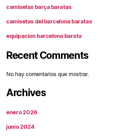
camisetas barça baratas
camisetas del barcelona baratas
equipacion barcelona barata
Recent Comments
No hay comentarios que mostrar.
Archives
enero 2026
junio 2024