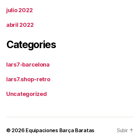
julio 2022
abril 2022
Categories
lars7-barcelona
lars7.shop-retro
Uncategorized
© 2026
Equipaciones Barça Baratas
Subir
↑