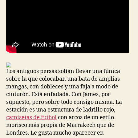
Los antiguos persas solían llevar una túnica
sobre la que colocaban una bata de amplias
mangas, con dobleces y una faja a modo de
cinturón. Está enfadada. Con James, por
supuesto, pero sobre todo consigo misma. La
estación es una estructura de ladrillo rojo,
camisetas de futbol
con arcos de un estilo
morisco más propia de Marrakech que de
Londres. Le gusta mucho aparecer en