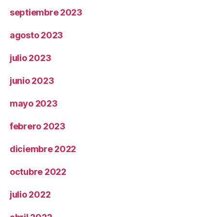
septiembre 2023
agosto 2023
julio 2023
junio 2023
mayo 2023
febrero 2023
diciembre 2022
octubre 2022
julio 2022