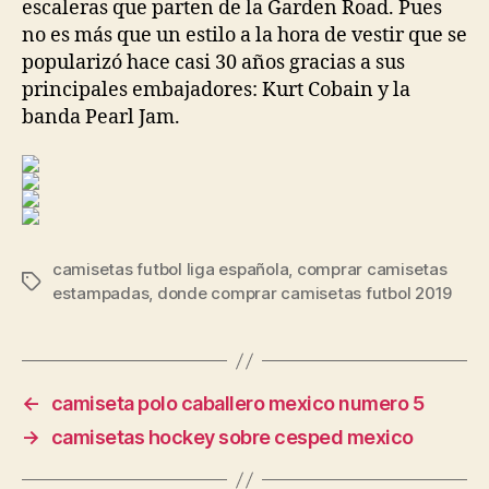
escaleras que parten de la Garden Road. Pues
no es más que un estilo a la hora de vestir que se
popularizó hace casi 30 años gracias a sus
principales embajadores: Kurt Cobain y la
banda Pearl Jam.
camisetas futbol liga española
,
comprar camisetas
Etiquetas
estampadas
,
donde comprar camisetas futbol 2019
←
camiseta polo caballero mexico numero 5
→
camisetas hockey sobre cesped mexico