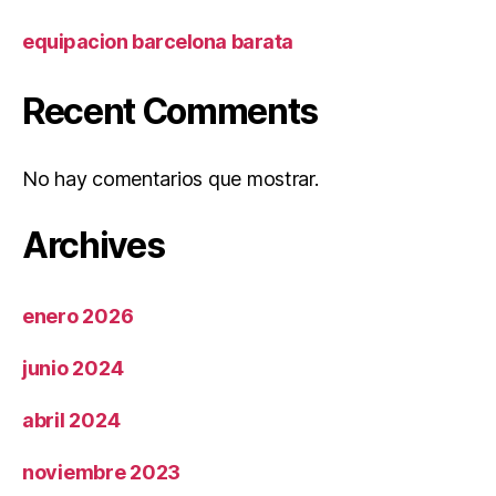
equipacion barcelona barata
Recent Comments
No hay comentarios que mostrar.
Archives
enero 2026
junio 2024
abril 2024
noviembre 2023