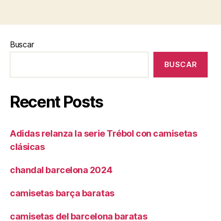
Buscar
BUSCAR
Recent Posts
Adidas relanza la serie Trébol con camisetas
clásicas
chandal barcelona 2024
camisetas barça baratas
camisetas del barcelona baratas