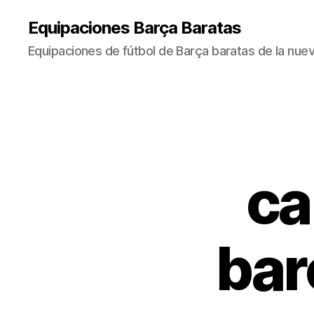
Equipaciones Barça Baratas
Equipaciones de fútbol de Barça baratas de la nu
ca
bar