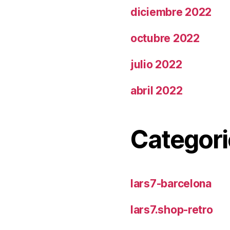
diciembre 2022
octubre 2022
julio 2022
abril 2022
Categori
lars7-barcelona
lars7.shop-retro