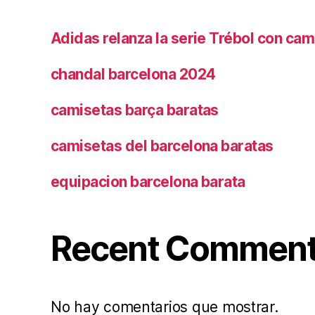
Adidas relanza la serie Trébol con cam
chandal barcelona 2024
camisetas barça baratas
camisetas del barcelona baratas
equipacion barcelona barata
Recent Commen
No hay comentarios que mostrar.