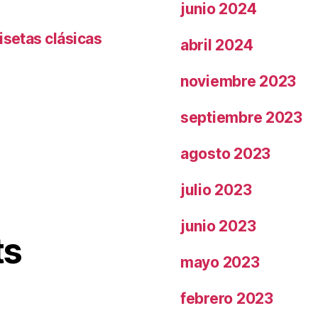
junio 2024
isetas clásicas
abril 2024
noviembre 2023
septiembre 2023
agosto 2023
julio 2023
junio 2023
ts
mayo 2023
febrero 2023