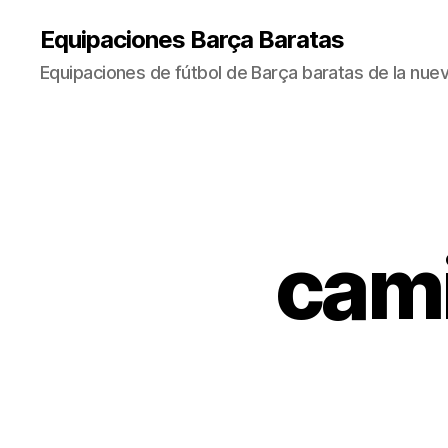
Equipaciones Barça Baratas
Equipaciones de fútbol de Barça baratas de la nu
cami