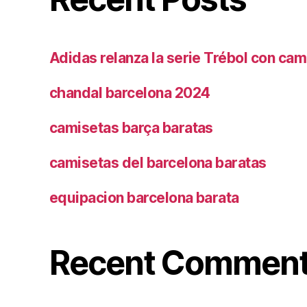
Adidas relanza la serie Trébol con cam
chandal barcelona 2024
camisetas barça baratas
camisetas del barcelona baratas
equipacion barcelona barata
Recent Commen