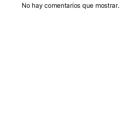
No hay comentarios que mostrar.