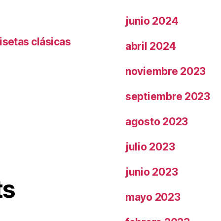
junio 2024
isetas clásicas
abril 2024
noviembre 2023
septiembre 2023
agosto 2023
julio 2023
junio 2023
ts
mayo 2023