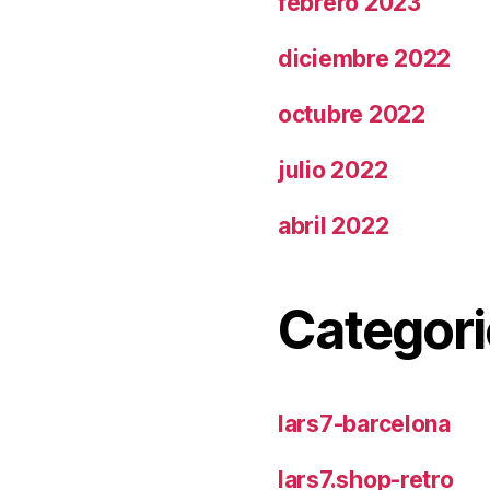
febrero 2023
diciembre 2022
octubre 2022
julio 2022
abril 2022
Categori
lars7-barcelona
lars7.shop-retro