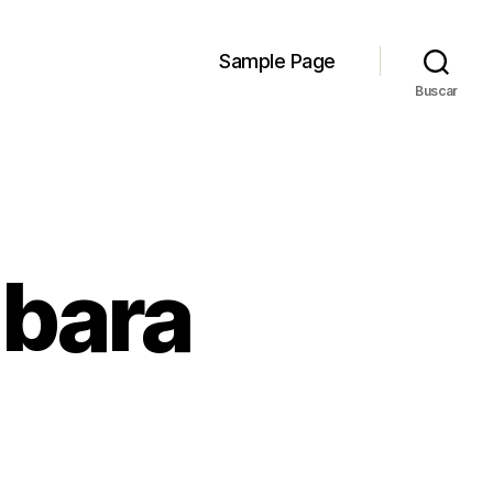
Sample Page
Buscar
 bara