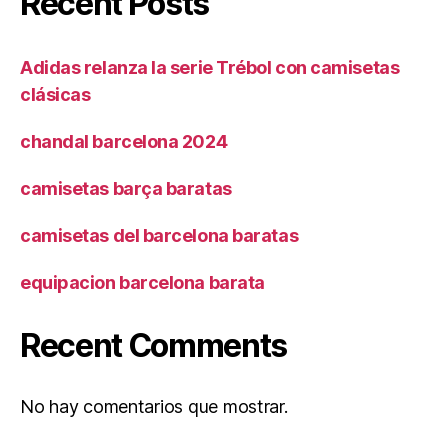
Recent Posts
Adidas relanza la serie Trébol con camisetas
clásicas
chandal barcelona 2024
camisetas barça baratas
camisetas del barcelona baratas
equipacion barcelona barata
Recent Comments
No hay comentarios que mostrar.