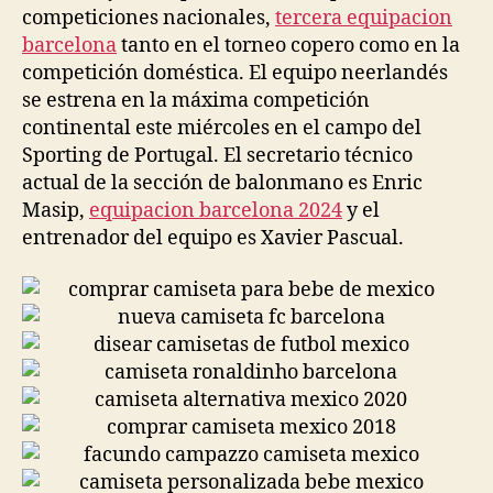
competiciones nacionales,
tercera equipacion
barcelona
tanto en el torneo copero como en la
competición doméstica. El equipo neerlandés
se estrena en la máxima competición
continental este miércoles en el campo del
Sporting de Portugal. El secretario técnico
actual de la sección de balonmano es Enric
Masip,
equipacion barcelona 2024
y el
entrenador del equipo es Xavier Pascual.