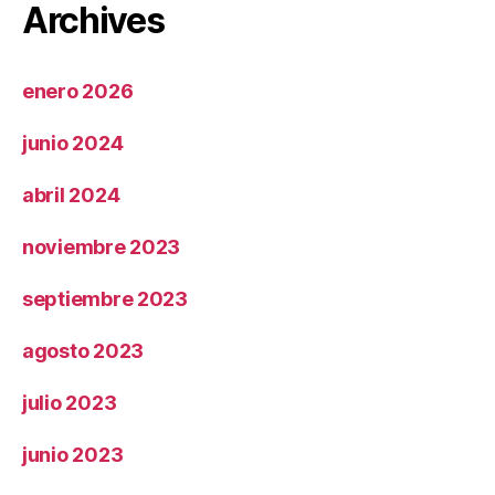
Archives
enero 2026
junio 2024
abril 2024
noviembre 2023
septiembre 2023
agosto 2023
julio 2023
junio 2023