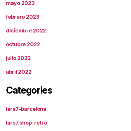
mayo 2023
febrero 2023
diciembre 2022
octubre 2022
julio 2022
abril 2022
Categories
lars7-barcelona
lars7.shop-retro