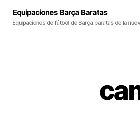
Equipaciones Barça Baratas
Equipaciones de fútbol de Barça baratas de la nu
cam