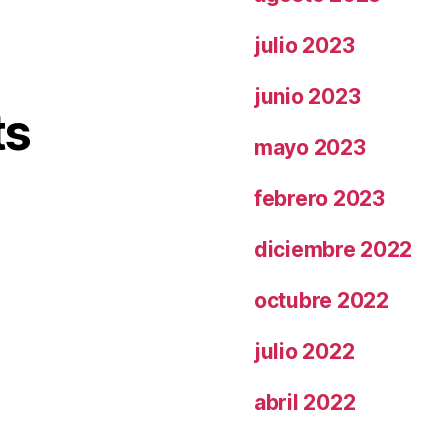
julio 2023
junio 2023
ts
mayo 2023
febrero 2023
diciembre 2022
octubre 2022
julio 2022
abril 2022