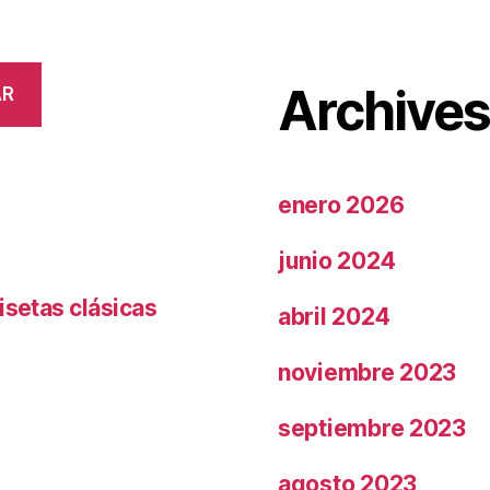
Archive
AR
enero 2026
junio 2024
isetas clásicas
abril 2024
noviembre 2023
septiembre 2023
agosto 2023