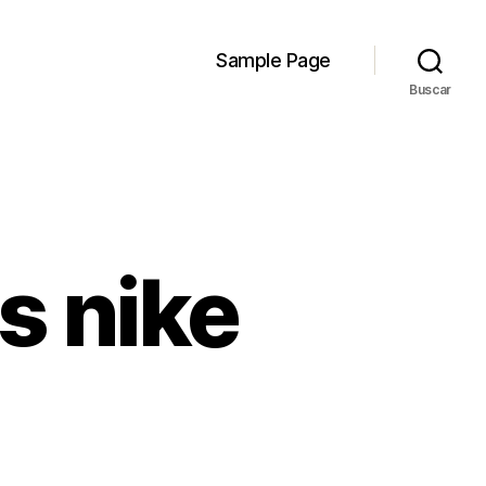
Sample Page
Buscar
s nike