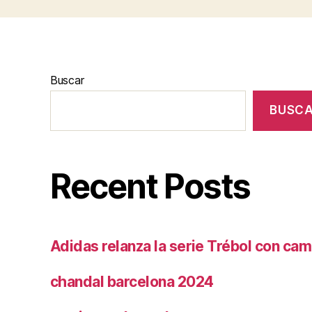
Buscar
BUSC
Recent Posts
Adidas relanza la serie Trébol con cam
chandal barcelona 2024