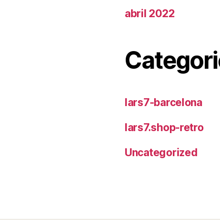
abril 2022
Categori
lars7-barcelona
lars7.shop-retro
Uncategorized