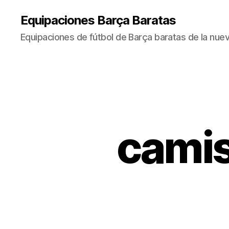
Equipaciones Barça Baratas
Equipaciones de fútbol de Barça baratas de la nu
camis