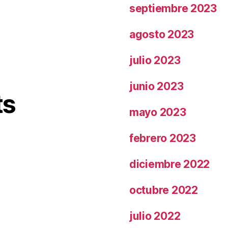
septiembre 2023
agosto 2023
julio 2023
junio 2023
ts
mayo 2023
febrero 2023
diciembre 2022
octubre 2022
julio 2022