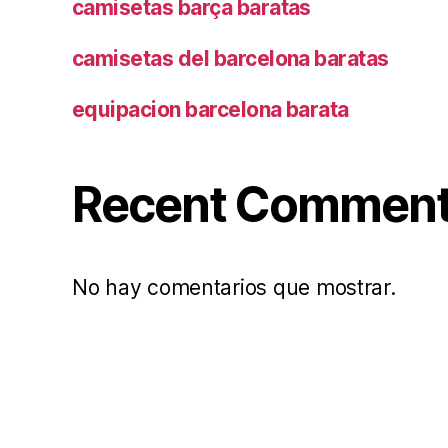
camisetas barça baratas
camisetas del barcelona baratas
equipacion barcelona barata
Recent Commen
No hay comentarios que mostrar.