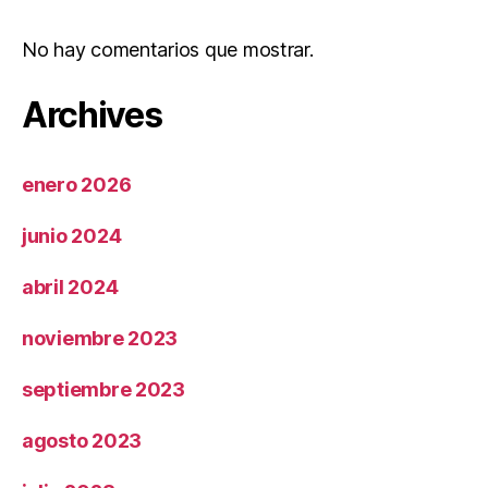
No hay comentarios que mostrar.
Archives
enero 2026
junio 2024
abril 2024
noviembre 2023
septiembre 2023
agosto 2023