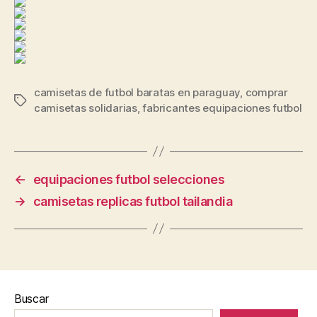
camisetas de futbol baratas en paraguay
,
comprar
Etiquetas
camisetas solidarias
,
fabricantes equipaciones futbol
←
equipaciones futbol selecciones
→
camisetas replicas futbol tailandia
Buscar