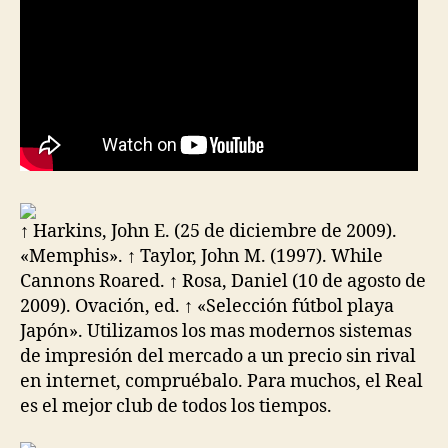
↑ Harkins, John E. (25 de diciembre de 2009).
«Memphis». ↑ Taylor, John M. (1997). While
Cannons Roared. ↑ Rosa, Daniel (10 de agosto de
2009). Ovación, ed. ↑ «Selección fútbol playa
Japón». Utilizamos los mas modernos sistemas
de impresión del mercado a un precio sin rival
en internet, compruébalo. Para muchos, el Real
es el mejor club de todos los tiempos.