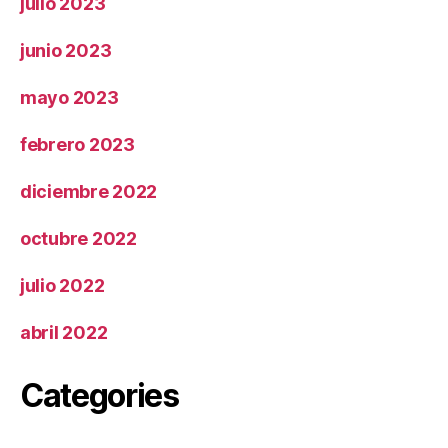
julio 2023
junio 2023
mayo 2023
febrero 2023
diciembre 2022
octubre 2022
julio 2022
abril 2022
Categories