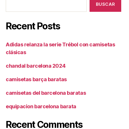
BUSCAR
Recent Posts
Adidas relanza la serie Trébol con camisetas
clásicas
chandal barcelona 2024
camisetas barça baratas
camisetas del barcelona baratas
equipacion barcelona barata
Recent Comments