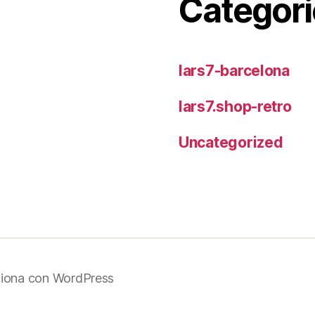
Categori
lars7-barcelona
lars7.shop-retro
Uncategorized
iona con WordPress