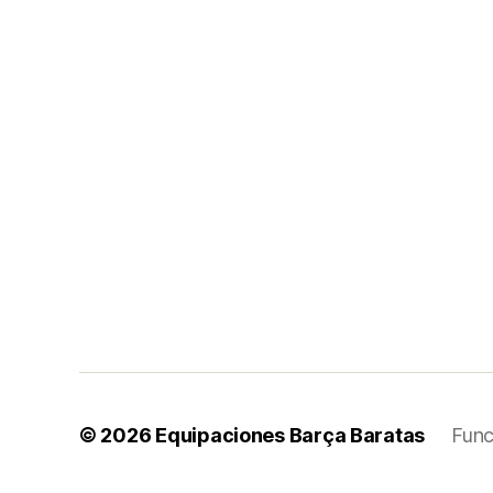
© 2026
Equipaciones Barça Baratas
Func