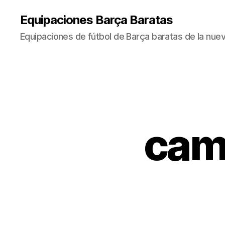
Equipaciones Barça Baratas
Equipaciones de fútbol de Barça baratas de la nu
cam