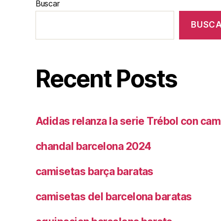
Buscar
BUSC
Recent Posts
Adidas relanza la serie Trébol con cam
chandal barcelona 2024
camisetas barça baratas
camisetas del barcelona baratas