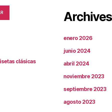
Archive
AR
enero 2026
junio 2024
isetas clásicas
abril 2024
noviembre 2023
septiembre 2023
agosto 2023