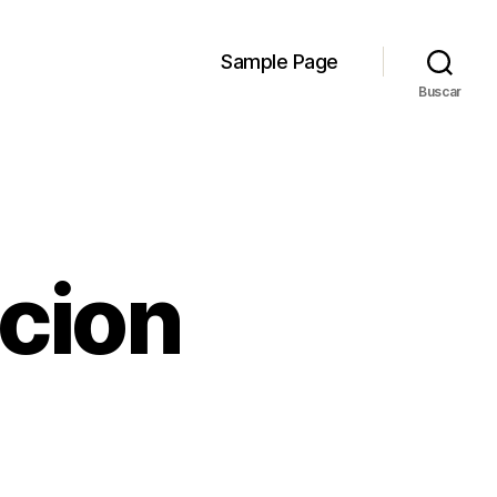
Sample Page
Buscar
cion