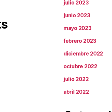
julio 2023
junio 2023
ts
mayo 2023
febrero 2023
diciembre 2022
octubre 2022
julio 2022
abril 2022