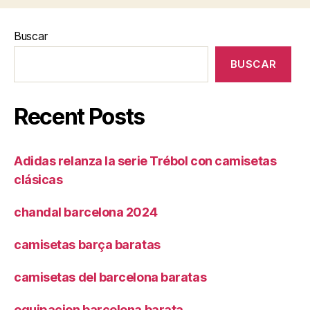
Buscar
BUSCAR
Recent Posts
Adidas relanza la serie Trébol con camisetas
clásicas
chandal barcelona 2024
camisetas barça baratas
camisetas del barcelona baratas
equipacion barcelona barata