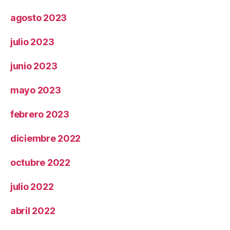
agosto 2023
julio 2023
junio 2023
mayo 2023
febrero 2023
diciembre 2022
octubre 2022
julio 2022
abril 2022