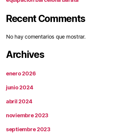
Recent Comments
No hay comentarios que mostrar.
Archives
enero 2026
junio 2024
abril 2024
noviembre 2023
septiembre 2023