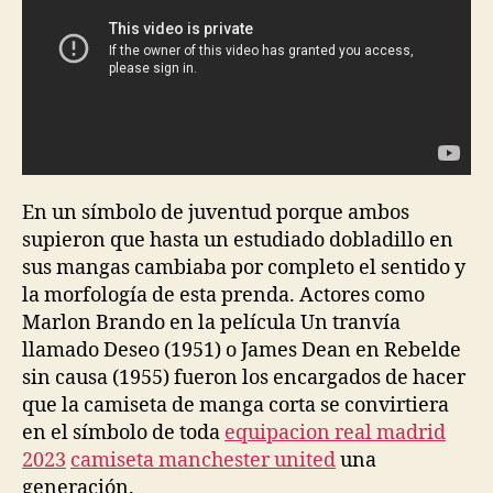
En un símbolo de juventud porque ambos
supieron que hasta un estudiado dobladillo en
sus mangas cambiaba por completo el sentido y
la morfología de esta prenda. Actores como
Marlon Brando en la película Un tranvía
llamado Deseo (1951) o James Dean en Rebelde
sin causa (1955) fueron los encargados de hacer
que la camiseta de manga corta se convirtiera
en el símbolo de toda
equipacion real madrid
2023
camiseta manchester united
una
generación.