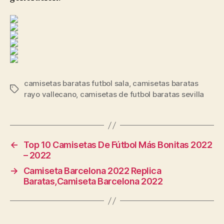
camisetas baratas futbol sala
,
camisetas baratas
Etiquetas
rayo vallecano
,
camisetas de futbol baratas sevilla
←
Top 10 Camisetas De Fútbol Más Bonitas 2022
– 2022
→
Camiseta Barcelona 2022 Replica
Baratas,Camiseta Barcelona 2022