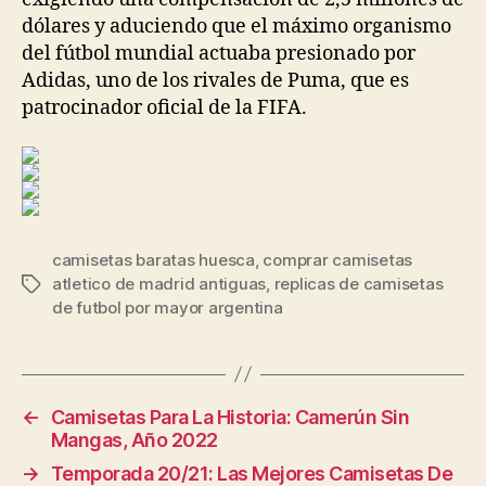
dólares y aduciendo que el máximo organismo
del fútbol mundial actuaba presionado por
Adidas, uno de los rivales de Puma, que es
patrocinador oficial de la FIFA.
camisetas baratas huesca
,
comprar camisetas
atletico de madrid antiguas
,
replicas de camisetas
Etiquetas
de futbol por mayor argentina
←
Camisetas Para La Historia: Camerún Sin
Mangas, Año 2022
→
Temporada 20/21: Las Mejores Camisetas De