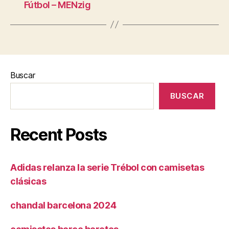
Fútbol – MENzig
Buscar
BUSCAR
Recent Posts
Adidas relanza la serie Trébol con camisetas
clásicas
chandal barcelona 2024