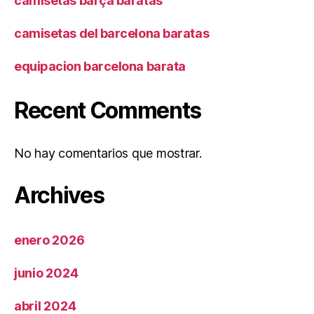
camisetas barça baratas
camisetas del barcelona baratas
equipacion barcelona barata
Recent Comments
No hay comentarios que mostrar.
Archives
enero 2026
junio 2024
abril 2024