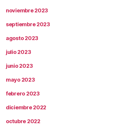
noviembre 2023
septiembre 2023
agosto 2023
julio 2023
junio 2023
mayo 2023
febrero 2023
diciembre 2022
octubre 2022