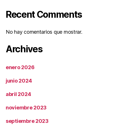
Recent Comments
No hay comentarios que mostrar.
Archives
enero 2026
junio 2024
abril 2024
noviembre 2023
septiembre 2023