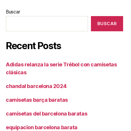
Buscar
BUSCAR
Recent Posts
Adidas relanza la serie Trébol con camisetas
clásicas
chandal barcelona 2024
camisetas barça baratas
camisetas del barcelona baratas
equipacion barcelona barata