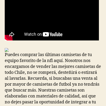
Puedes comprar las últimas camisetas de tu
equipo favorito de la nfl aquí. Nosotros nos
encargamos de vender las mejores camisetas de
todo Chile, no se romperá, desteñirá o estirará
al lavarlas. Recuerda, si buscabas una venta al
por mayor de camisetas de futbol ya no tendrás
que buscar más. Nuestras camisetas son
elaboradas con materiales de calidad, así que
no dejes pasar la oportunidad de integrar a tu