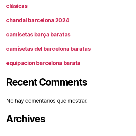
clásicas
chandal barcelona 2024
camisetas barça baratas
camisetas del barcelona baratas
equipacion barcelona barata
Recent Comments
No hay comentarios que mostrar.
Archives