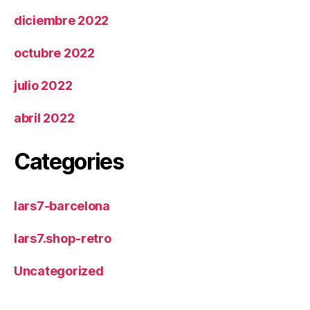
diciembre 2022
octubre 2022
julio 2022
abril 2022
Categories
lars7-barcelona
lars7.shop-retro
Uncategorized