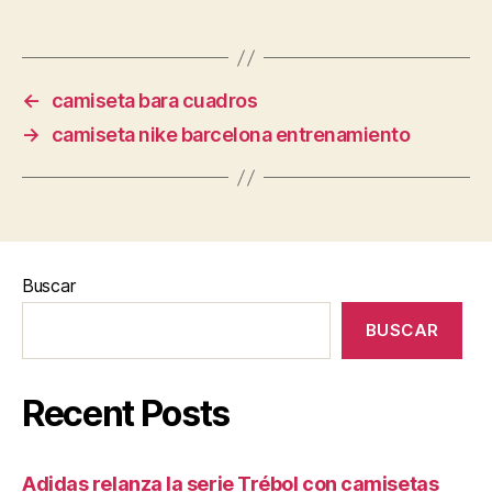
←
camiseta bara cuadros
→
camiseta nike barcelona entrenamiento
Buscar
BUSCAR
Recent Posts
Adidas relanza la serie Trébol con camisetas