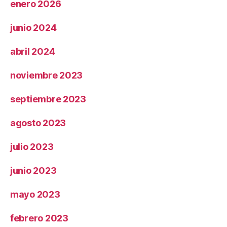
enero 2026
junio 2024
abril 2024
noviembre 2023
septiembre 2023
agosto 2023
julio 2023
junio 2023
mayo 2023
febrero 2023