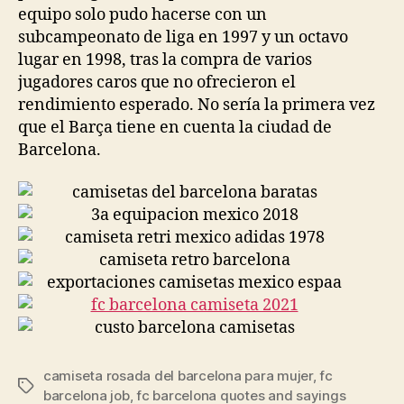
equipo solo pudo hacerse con un
subcampeonato de liga en 1997 y un octavo
lugar en 1998, tras la compra de varios
jugadores caros que no ofrecieron el
rendimiento esperado. No sería la primera vez
que el Barça tiene en cuenta la ciudad de
Barcelona.
camiseta rosada del barcelona para mujer
,
fc
Etiquetas
barcelona job
,
fc barcelona quotes and sayings