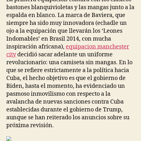
bastones blanquivioletas y las mangas junto a la
espalda en blanco. La marca de Baviera, que
siempre ha sido muy innovadora (echadle un
ojo a la equipación que llevarán los ‘Leones
Indomables’ en Brasil 2014, con mucha
inspiración africana),
equipacion manchester
city
decidió sacar adelante un uniforme
revolucionario: una camiseta sin mangas. En lo
que se refiere estrictamente a la política hacia
Cuba, el hecho objetivo es que el gobierno de
Biden, hasta el momento, ha evidenciado un
pasmoso inmovilismo con respecto a la
avalancha de nuevas sanciones contra Cuba
establecidas durante el gobierno de Trump,
aunque se han reiterado los anuncios sobre su
próxima revisión.