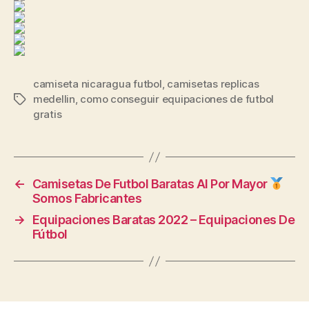
camiseta nicaragua futbol
,
camisetas replicas
medellin
,
como conseguir equipaciones de futbol
Etiquetas
gratis
←
Camisetas De Futbol Baratas Al Por Mayor
Somos Fabricantes
→
Equipaciones Baratas 2022 – Equipaciones De
Fútbol