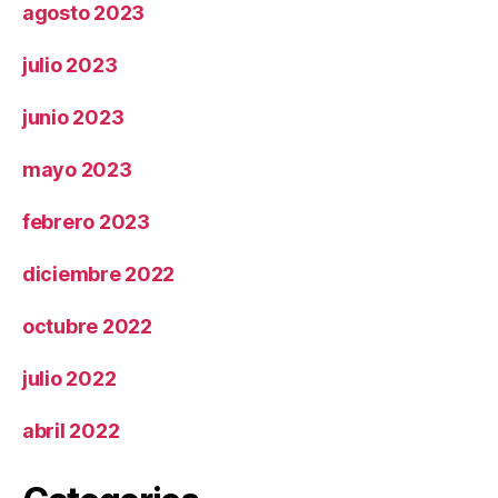
agosto 2023
julio 2023
junio 2023
mayo 2023
febrero 2023
diciembre 2022
octubre 2022
julio 2022
abril 2022