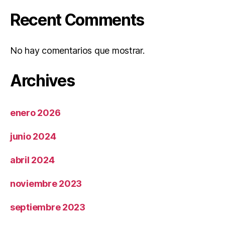
Recent Comments
No hay comentarios que mostrar.
Archives
enero 2026
junio 2024
abril 2024
noviembre 2023
septiembre 2023