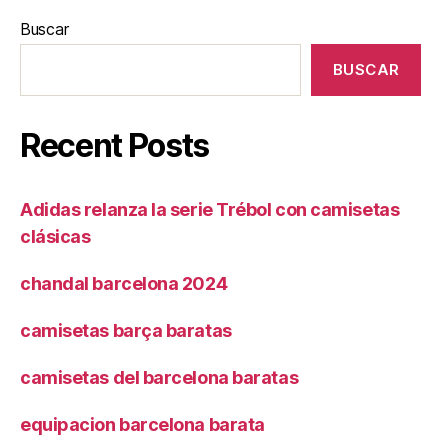
Buscar
BUSCAR
Recent Posts
Adidas relanza la serie Trébol con camisetas
clásicas
chandal barcelona 2024
camisetas barça baratas
camisetas del barcelona baratas
equipacion barcelona barata